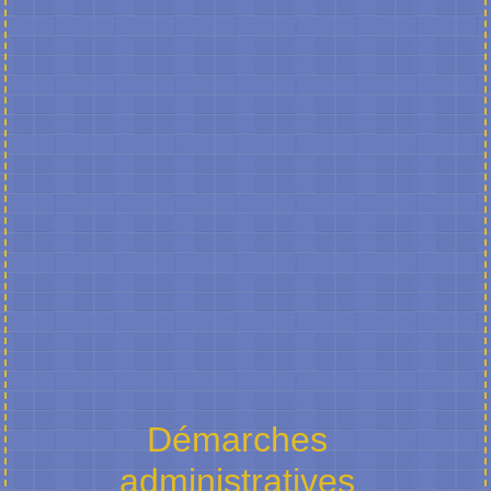
Démarches
administratives