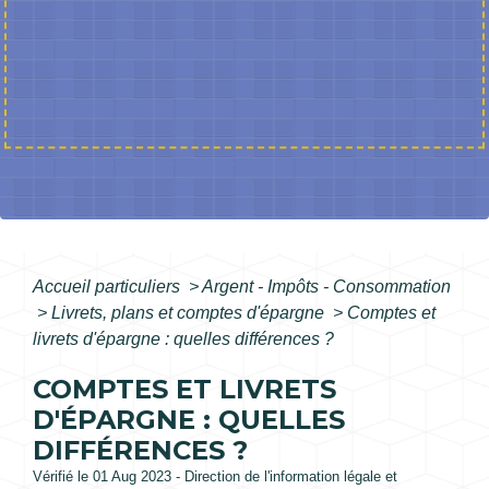
Accueil particuliers
>
Argent - Impôts - Consommation
>
Livrets, plans et comptes d'épargne
>
Comptes et
livrets d'épargne : quelles différences ?
COMPTES ET LIVRETS
D'ÉPARGNE : QUELLES
DIFFÉRENCES ?
Vérifié le 01 Aug 2023 - Direction de l'information légale et