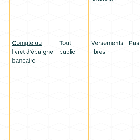
Compte ou
Tout
Versements
Pas
livret d'épargne
public
libres
bancaire