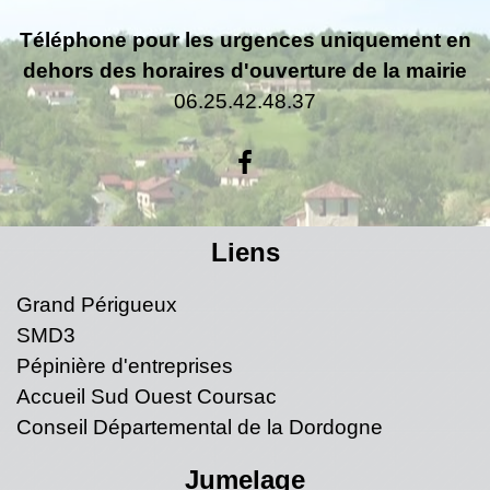
Téléphone pour les urgences uniquement en
dehors des horaires d'ouverture de la mairie
06.25.42.48.37
Liens
Grand Périgueux
SMD3
Pépinière d'entreprises
Accueil Sud Ouest Coursac
Conseil Départemental de la Dordogne
Jumelage