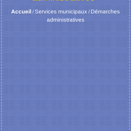
Accueil
Services municipaux
Démarches
/
/
administratives