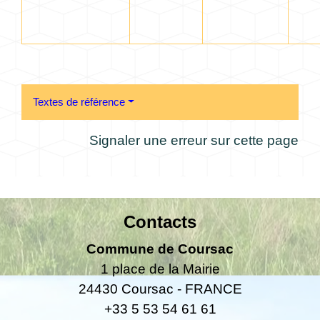
Textes de référence
Signaler une erreur sur cette page
Contacts
Commune de Coursac
1 place de la Mairie
24430 Coursac - FRANCE
+33 5 53 54 61 61