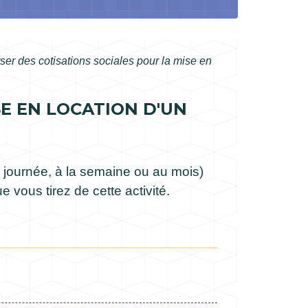
ser des cotisations sociales pour la mise en
SE EN LOCATION D'UN
a journée, à la semaine ou au mois)
 vous tirez de cette activité.