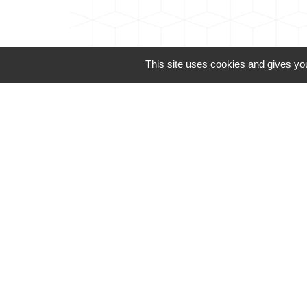
This site uses cookies and gives you
Téléphone pour les 