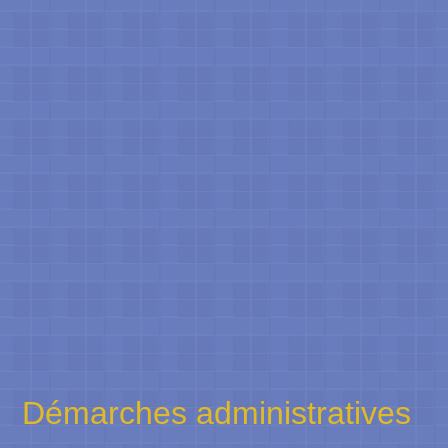
Démarches administratives