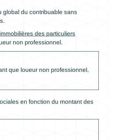
 global du contribuable sans
s.
immobilières des particuliers
ueur non professionnel.
ant que loueur non professionnel,
ociales en fonction du montant des