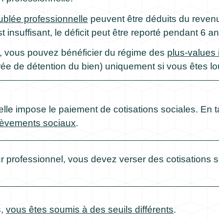
ublée professionnelle
peuvent être déduits du revenu
t insuffisant, le déficit peut être reporté pendant 6 an
r, vous pouvez bénéficier du régime des
plus-values 
ée de détention du bien) uniquement si vous êtes lo
lle impose le paiement de cotisations sociales. En t
lèvements sociaux
.
 professionnel, vous devez verser des cotisations s
s,
vous êtes soumis à des seuils différents
.