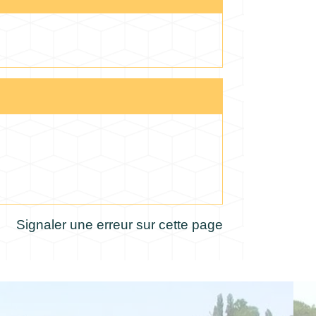
Signaler une erreur sur cette page