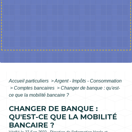
Accueil particuliers
>
Argent - Impôts - Consommation
>
Comptes bancaires
>
Changer de banque : qu'est-
ce que la mobilité bancaire ?
CHANGER DE BANQUE :
QU'EST-CE QUE LA MOBILITÉ
BANCAIRE ?