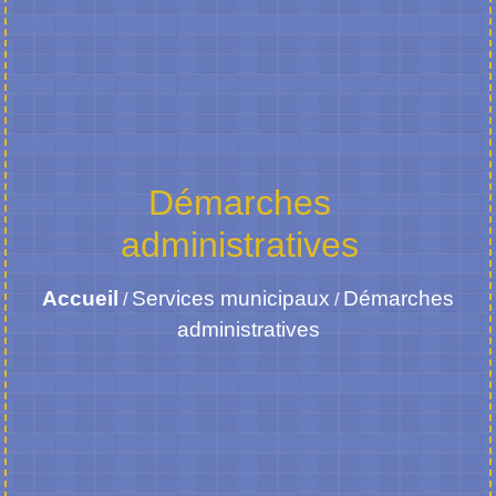
Démarches
administratives
Accueil
Services municipaux
Démarches
/
/
administratives