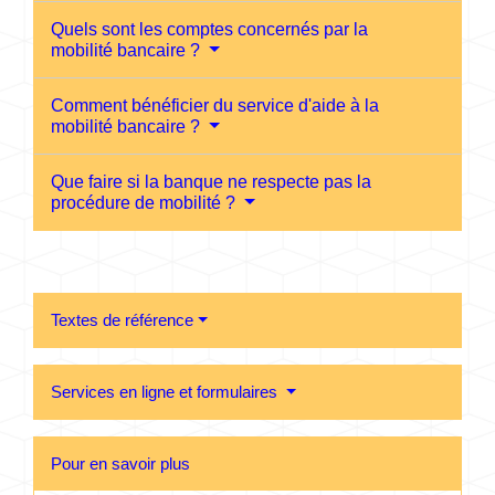
Quels sont les comptes concernés par la
mobilité bancaire ?
Comment bénéficier du service d'aide à la
mobilité bancaire ?
Que faire si la banque ne respecte pas la
procédure de mobilité ?
Textes de référence
Services en ligne et formulaires
Pour en savoir plus