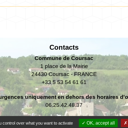
Contacts
Commune de Coursac
1 place de la Mairie
24430 Coursac - FRANCE
+33 5 53 54 61 61
urgences uniquement en dehors des horaires d'ou
06.25.42.48.37
 control over what you want to activate
OK, accept all