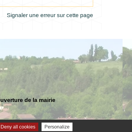
Signaler une erreur sur cette page
verture de la mairie
Deny all cookies
Personalize