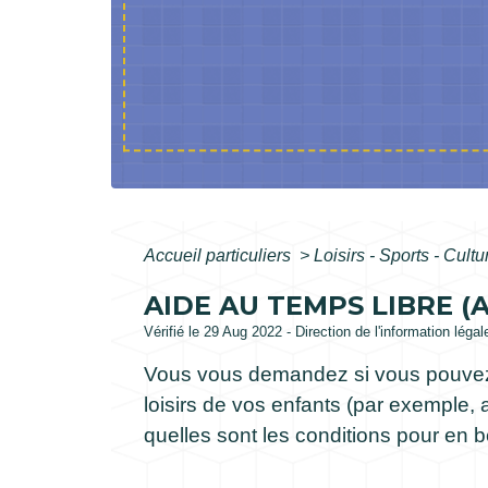
Accueil particuliers
>
Loisirs - Sports - Cult
AIDE AU TEMPS LIBRE (
Vérifié le 29 Aug 2022 - Direction de l'information léga
Vous vous demandez si vous pouvez bé
loisirs de vos enfants (par exemple, 
quelles sont les conditions pour en b