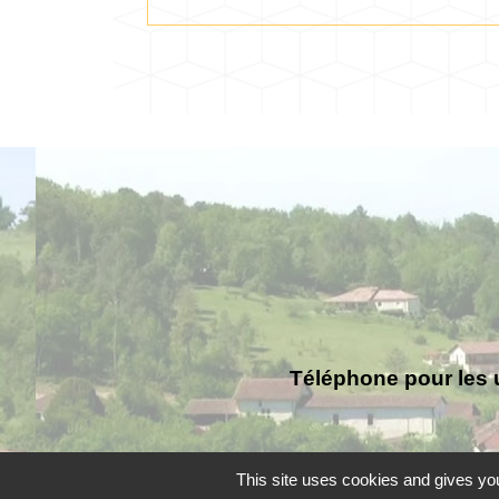
Téléphone pour les 
This site uses cookies and gives you