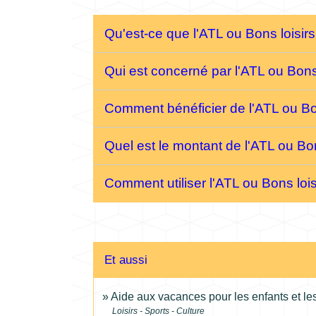
Qu'est-ce que l'ATL ou Bons loisir
Qui est concerné par l'ATL ou Bons
Comment bénéficier de l'ATL ou Bo
Quel est le montant de l'ATL ou Bon
Comment utiliser l'ATL ou Bons loi
Et aussi
Aide aux vacances pour les enfants et le
Loisirs - Sports - Culture