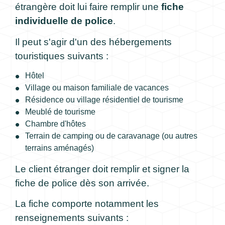
étrangère doit lui faire remplir une
fiche
individuelle de police
.
Il peut s'agir d'un des hébergements
touristiques suivants :
Hôtel
Village ou maison familiale de vacances
Résidence ou village résidentiel de tourisme
Meublé de tourisme
Chambre d'hôtes
Terrain de camping ou de caravanage (ou autres
terrains aménagés)
Le client étranger doit remplir et signer la
fiche de police dès son arrivée.
La fiche comporte notamment les
renseignements suivants :