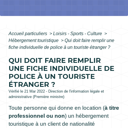
Accueil particuliers
>
Loisirs - Sports - Culture
>
Hébergement touristique
>
Qui doit faire remplir une
fiche individuelle de police à un touriste étranger ?
QUI DOIT FAIRE REMPLIR
UNE FICHE INDIVIDUELLE DE
POLICE À UN TOURISTE
ÉTRANGER ?
Vérifié le 21 Mar 2022 - Direction de l'information légale et
administrative (Première ministre)
Toute personne qui donne en location (
à titre
professionnel ou non
) un hébergement
touristique à un client de nationalité