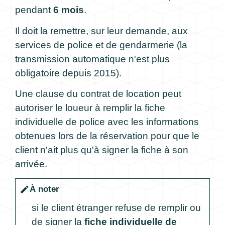
pendant
6 mois
.
Il doit la remettre, sur leur demande, aux
services de police et de gendarmerie (la
transmission automatique n'est plus
obligatoire depuis 2015).
Une clause du contrat de location peut
autoriser le loueur à remplir la fiche
individuelle de police avec les informations
obtenues lors de la réservation pour que le
client n'ait plus qu'à signer la fiche à son
arrivée.
À noter
edit
si le client étranger refuse de remplir ou
de signer la
fiche individuelle de