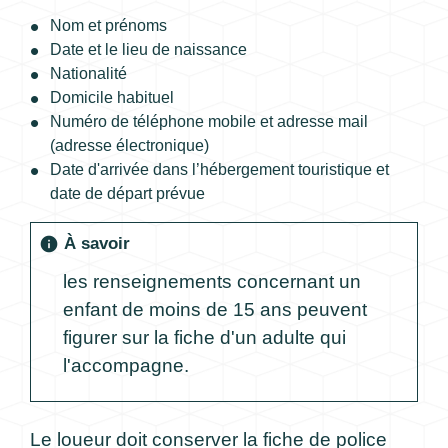
Nom et prénoms
Date et le lieu de naissance
Nationalité
Domicile habituel
Numéro de téléphone mobile et adresse mail
(adresse électronique)
Date d'arrivée dans l’hébergement touristique et
date de départ prévue
À savoir
info
les renseignements concernant un
enfant de moins de 15 ans peuvent
figurer sur la fiche d'un adulte qui
l'accompagne.
Le loueur doit conserver la fiche de police