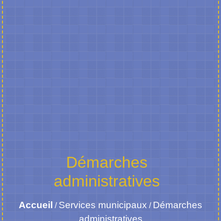
Démarches
administratives
Accueil
Services municipaux
Démarches
/
/
administratives