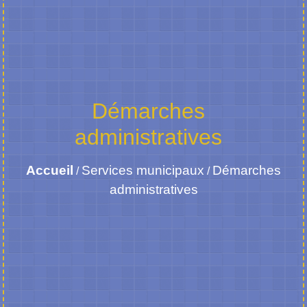
Démarches
administratives
Accueil
Services municipaux
Démarches
/
/
administratives