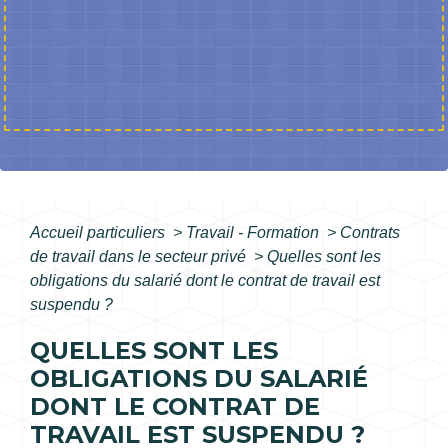
Accueil particuliers
>
Travail - Formation
>
Contrats
de travail dans le secteur privé
>
Quelles sont les
obligations du salarié dont le contrat de travail est
suspendu ?
QUELLES SONT LES
OBLIGATIONS DU SALARIÉ
DONT LE CONTRAT DE
TRAVAIL EST SUSPENDU ?