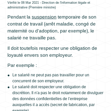
Vérifié le 08 Mar 2021 - Direction de l'information légale et
administrative (Première ministre)
Pendant la
suspension
temporaire de son
contrat de travail (arrêt maladie, congé de
maternité ou d'adoption, par exemple), le
salarié ne travaille pas.
Il doit toutefois respecter une obligation de
loyauté envers son employeur.
Par exemple :
Le salarié ne peut pas pas travailler pour un
concurrent de son employeur.
Le salarié doit respecter une obligation de
discrétion. Il n'a pas le droit notamment de divulguer
des données confidentielles de l'entreprise
auxquelles il a accès (secret de fabrication, par
exemple).