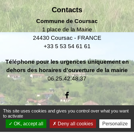
Contacts
Commune de Coursac
1 place de la Mairie
24430 Coursac - FRANCE
+33 5 53 54 61 61
Téléphone pour les urgences uniquement en
dehors des horaires d'ouverture de la mairie
06.25.42.48.37
This site uses cookies and gives you control over what you want
to activate
Liens
OK, accept all
Deny all cookies
Personalize