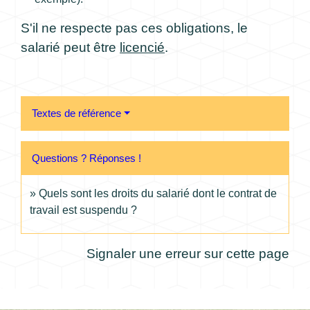
S'il ne respecte pas ces obligations, le
salarié peut être
licencié
.
Textes de référence
Questions ? Réponses !
Quels sont les droits du salarié dont le contrat de
travail est suspendu ?
Signaler une erreur sur cette page