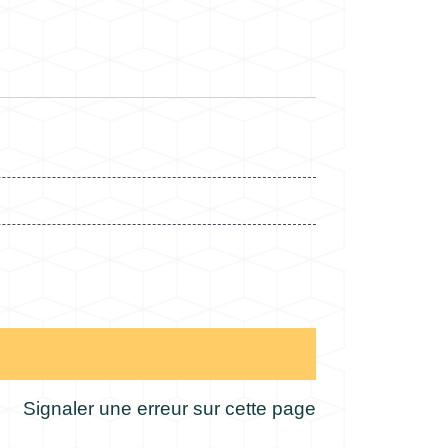
Signaler une erreur sur cette page