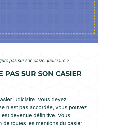
re pas sur son casier judiciaire ?
 PAS SUR SON CASIER
asier judiciaire. Vous devez
nse n'est pas accordée, vous pouvez
est devenue définitive. Vous
on de toutes les mentions du casier