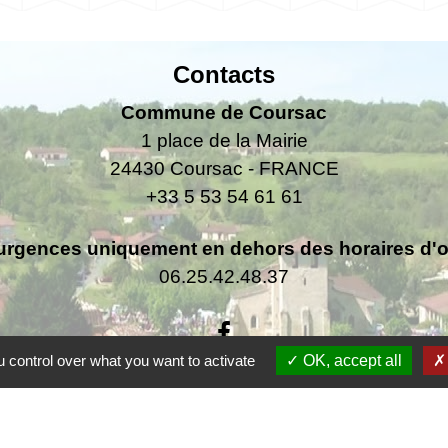
Contacts
Commune de Coursac
1 place de la Mairie
24430 Coursac - FRANCE
+33 5 53 54 61 61
urgences uniquement en dehors des horaires d'ou
06.25.42.48.37
 control over what you want to activate
OK, accept all