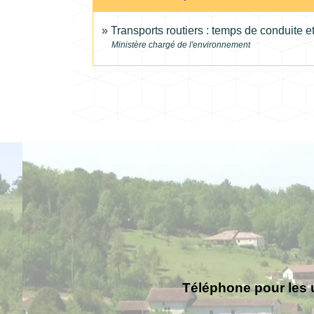
Transports routiers : temps de conduite e
Ministère chargé de l'environnement
Téléphone pour les 