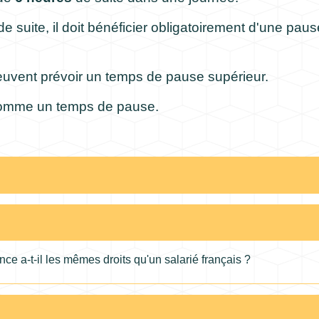
 de suite, il doit bénéficier obligatoirement d'une pa
uvent prévoir un temps de pause supérieur.
comme un temps de pause.
ce a-t-il les mêmes droits qu'un salarié français ?