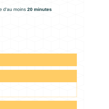
use d'au moins
20 minutes