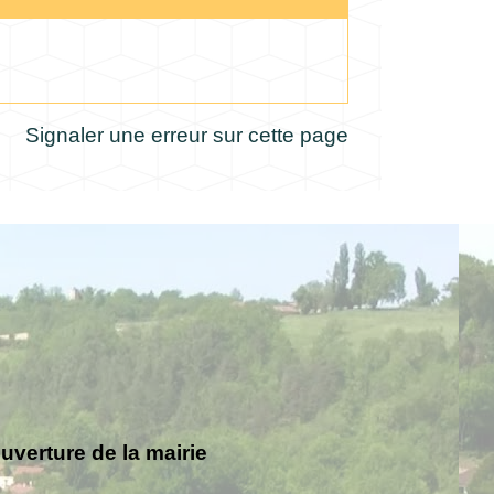
Signaler une erreur sur cette page
verture de la mairie