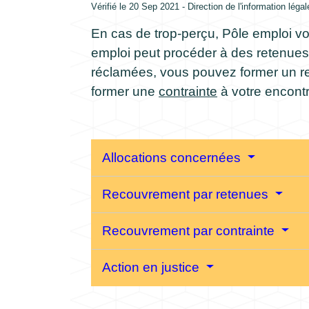
Vérifié le 20 Sep 2021 - Direction de l'information léga
En cas de trop-perçu, Pôle emploi v
emploi peut procéder à des retenues s
réclamées, vous pouvez former un re
former une
contrainte
à votre encontr
Allocations concernées
Recouvrement par retenues
Recouvrement par contrainte
Action en justice