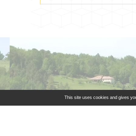
This site uses cookies and gives you
Téléphone pour les 