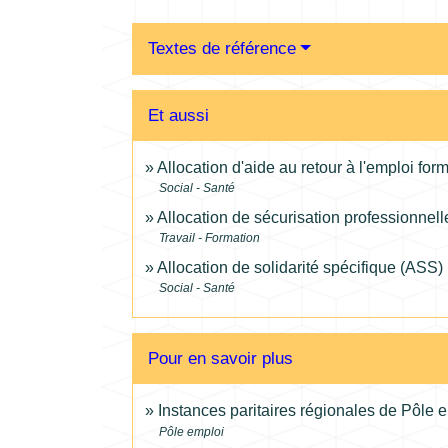
Textes de référence
Et aussi
Allocation d'aide au retour à l'emploi form
Social - Santé
Allocation de sécurisation professionnel
Travail - Formation
Allocation de solidarité spécifique (ASS)
Social - Santé
Pour en savoir plus
Instances paritaires régionales de Pôle 
Pôle emploi