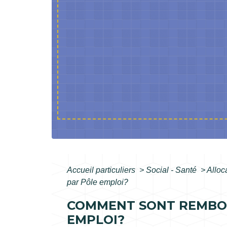
Accueil particuliers
>
Social - Santé
>
Alloc
par Pôle emploi?
COMMENT SONT REMBOU
EMPLOI?