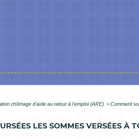
ation chômage d'aide au retour à l'emploi (ARE)
>
Comment son
RSÉES LES SOMMES VERSÉES À T