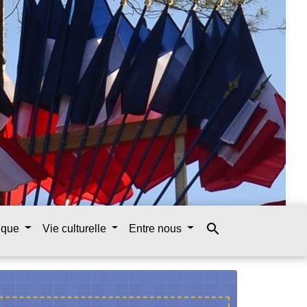
search
tique
Vie culturelle
Entre nous