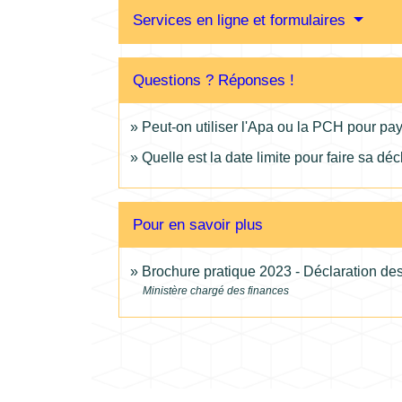
Services en ligne et formulaires
Questions ? Réponses !
Peut-on utiliser l'Apa ou la PCH pour pay
Quelle est la date limite pour faire sa dé
Pour en savoir plus
Brochure pratique 2023 - Déclaration d
Ministère chargé des finances