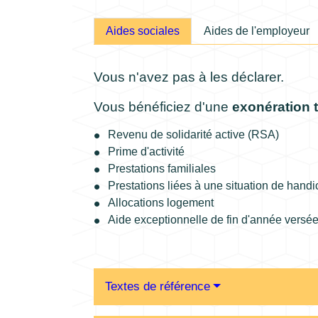
Aides sociales
Aides de l'employeur
Vous n'avez pas à les déclarer.
Vous bénéficiez d'une
exonération t
Revenu de solidarité active (RSA)
Prime d'activité
Prestations familiales
Prestations liées à une situation de hand
Allocations logement
Aide exceptionnelle de fin d'année versée
Textes de référence