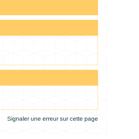
Signaler une erreur sur cette page