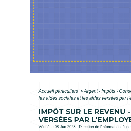
Accueil particuliers
>
Argent - Impôts - Co
les aides sociales et les aides versées par l
IMPÔT SUR LE REVENU -
VERSÉES PAR L'EMPLOY
Vérifié le 08 Jun 2023 - Direction de l'information légal