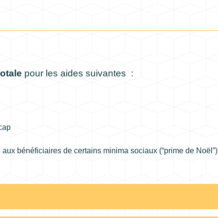
otale
pour les aides suivantes :
icap
 aux bénéficiaires de certains minima sociaux (“prime de Noël”)