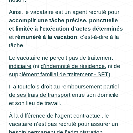
Ainsi, le vacataire est un agent recruté pour
accomplir une tâche précise, ponctuelle
et limitée à l'exécution d'actes déterminés
et
rémunéré à la vacation
, c'est-à-dire à la
tâche.
Le vacataire ne perçoit pas de
traitement
indiciaire
(ni
d'indemnité de résidence
, ni de
supplément familial de traitement - SFT
).
Il a toutefois droit au
remboursement partiel
de ses frais de transport
entre son domicile
et son lieu de travail.
À la différence de l'agent contractuel, le
vacataire n'est pas recruté pour assurer un
besoin permanent de l'administration.