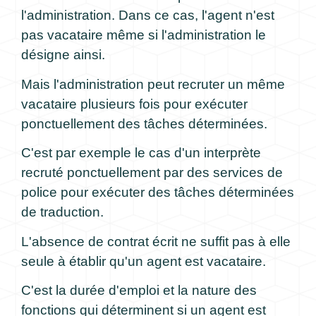
l'administration. Dans ce cas, l'agent n'est
pas vacataire même si l'administration le
désigne ainsi.
Mais l'administration peut recruter un même
vacataire plusieurs fois pour exécuter
ponctuellement des tâches déterminées.
C'est par exemple le cas d'un interprète
recruté ponctuellement par des services de
police pour exécuter des tâches déterminées
de traduction.
L'absence de contrat écrit ne suffit pas à elle
seule à établir qu'un agent est vacataire.
C'est la durée d'emploi et la nature des
fonctions qui déterminent si un agent est