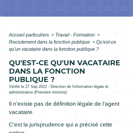
Accueil particuliers
>
Travail - Formation
>
Recrutement dans la fonction publique
>
Qu'est-ce
qu'un vacataire dans la fonction publique ?
QU'EST-CE QU'UN VACATAIRE
DANS LA FONCTION
PUBLIQUE ?
Vérifié le 27 Sep 2022 - Direction de l'information légale et
administrative (Première ministre)
Il n'existe pas de définition légale de l'agent
vacataire.
C'est la jurisprudence qui a précisé cette
notion.