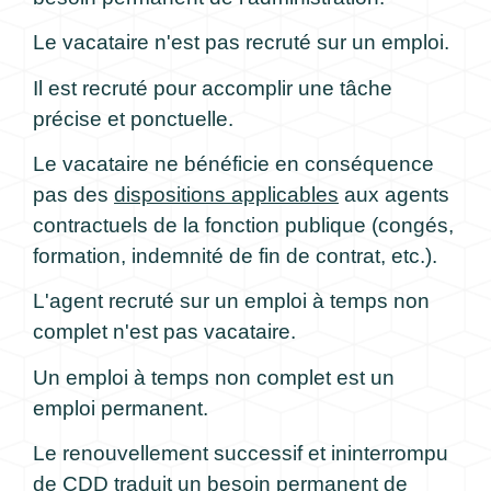
Le vacataire n'est pas recruté sur un emploi.
Il est recruté pour accomplir une tâche
précise et ponctuelle.
Le vacataire ne bénéficie en conséquence
pas des
dispositions applicables
aux agents
contractuels de la fonction publique (congés,
formation, indemnité de fin de contrat, etc.).
L'agent recruté sur un emploi à temps non
complet n'est pas vacataire.
Un emploi à temps non complet est un
emploi permanent.
Le renouvellement successif et ininterrompu
de CDD traduit un besoin permanent de