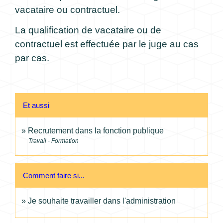
vacataire ou contractuel.
La qualification de vacataire ou de
contractuel est effectuée par le juge au cas
par cas.
Et aussi
Recrutement dans la fonction publique
Travail - Formation
Comment faire si...
Je souhaite travailler dans l'administration