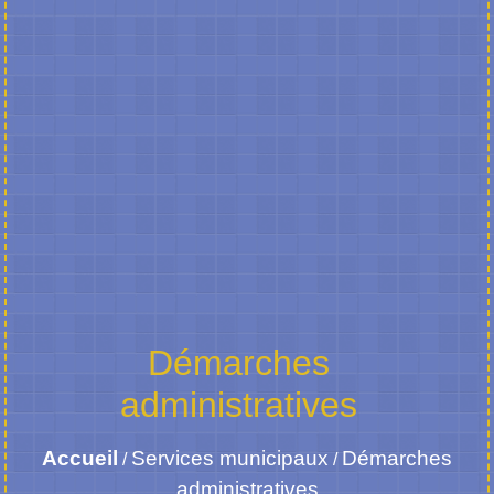
Démarches
administratives
Accueil
Services municipaux
Démarches
/
/
administratives