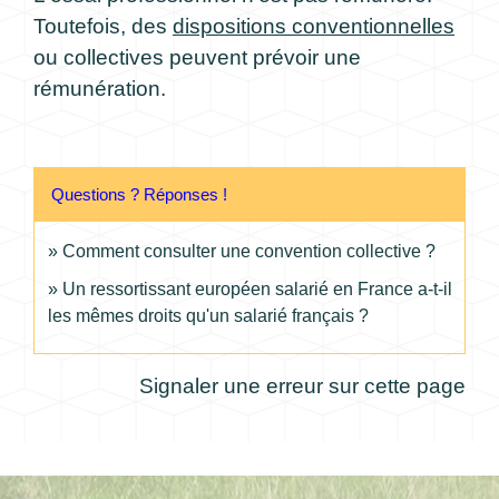
Toutefois, des
dispositions conventionnelles
ou collectives peuvent prévoir une
rémunération.
Questions ? Réponses !
Comment consulter une convention collective ?
Un ressortissant européen salarié en France a-t-il
les mêmes droits qu'un salarié français ?
Signaler une erreur sur cette page