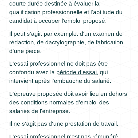
courte durée destinée à évaluer la
qualification professionnelle et l'aptitude du
candidat à occuper l'emploi proposé.
Il peut s'agir, par exemple, d'un examen de
rédaction, de dactylographie, de fabrication
d'une pièce.
L'essai professionnel ne doit pas être
confondu avec la
période d'essai
, qui
intervient après l'embauche du salarié.
L'épreuve proposée doit avoir lieu en dehors
des conditions normales d'emploi des
salariés de l'entreprise.
Il ne s'agit pas d'une prestation de travail.
L'essai professionnel n'est pas rémunéré.