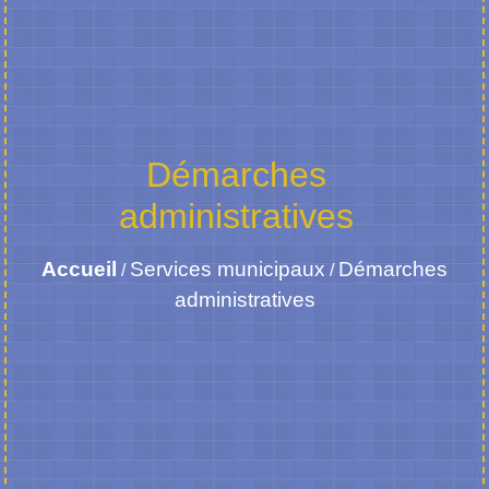
Démarches
administratives
Accueil
Services municipaux
Démarches
/
/
administratives