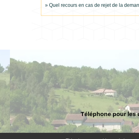
Quel recours en cas de rejet de la demand
Téléphone pour les 