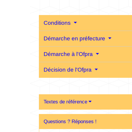
Conditions
Démarche en préfecture
Démarche à l'Ofpra
Décision de l'Ofpra
Textes de référence
Questions ? Réponses !