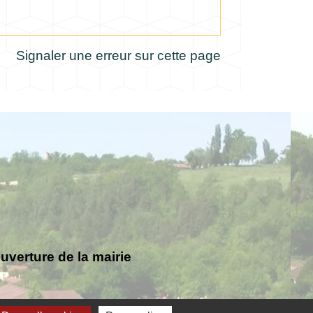
Signaler une erreur sur cette page
verture de la mairie