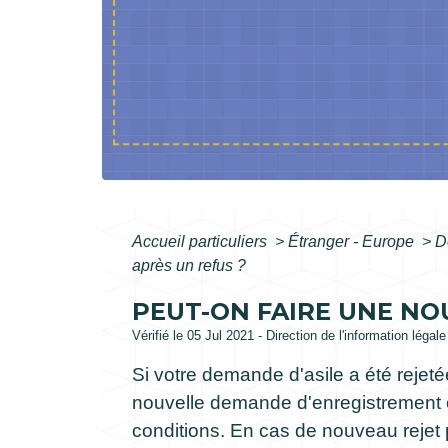
Accueil particuliers
>
Étranger - Europe
>
D
après un refus ?
PEUT-ON FAIRE UNE NO
Vérifié le 05 Jul 2021 - Direction de l'information légal
Si votre demande d'asile a été reje
nouvelle demande d'enregistrement e
conditions. En cas de nouveau rejet 