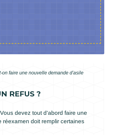
-on faire une nouvelle demande d'asile
N REFUS ?
 Vous devez tout d'abord faire une
 réexamen doit remplir certaines