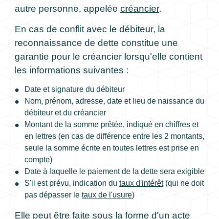
autre personne, appelée
créancier
.
En cas de conflit avec le débiteur, la
reconnaissance de dette constitue une
garantie pour le créancier lorsqu'elle contient
les informations suivantes :
Date et signature du débiteur
Nom, prénom, adresse, date et lieu de naissance du
débiteur et du créancier
Montant de la somme prêtée, indiqué en chiffres et
en lettres (en cas de différence entre les 2 montants,
seule la somme écrite en toutes lettres est prise en
compte)
Date à laquelle le paiement de la dette sera exigible
S'il est prévu, indication du
taux d'intérêt
(qui ne doit
pas dépasser le
taux de l'usure
)
Elle peut être faite sous la forme d'un
acte