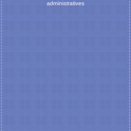
administratives