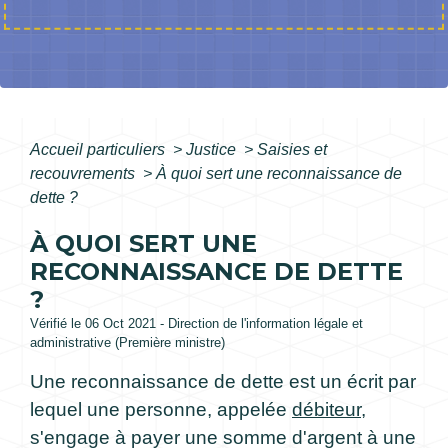
Accueil particuliers
>
Justice
>
Saisies et
recouvrements
>
À quoi sert une reconnaissance de
dette ?
À QUOI SERT UNE
RECONNAISSANCE DE DETTE
?
Vérifié le 06 Oct 2021 - Direction de l'information légale et
administrative (Première ministre)
Une reconnaissance de dette est un écrit par
lequel une personne, appelée
débiteur
,
s'engage à payer une somme d'argent à une