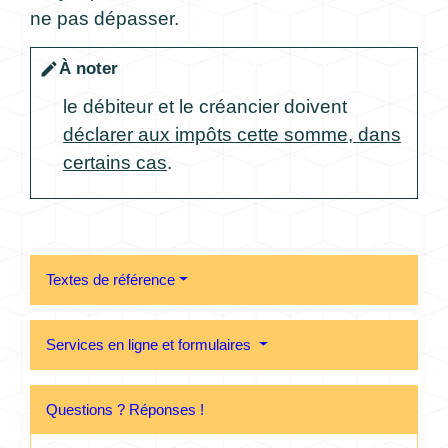
ne pas dépasser.
À noter
edit
le débiteur et le créancier doivent
déclarer aux impôts cette somme, dans
certains cas
.
Textes de référence
Services en ligne et formulaires
Questions ? Réponses !