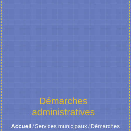
Démarches
administratives
Accueil
Services municipaux
Démarches
/
/