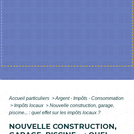
Accueil particuliers
>
Argent - Impôts - Consommation
>
Impôts locaux
>
Nouvelle construction, garage,
piscine... : quel effet sur les impôts locaux ?
NOUVELLE CONSTRUCTION,