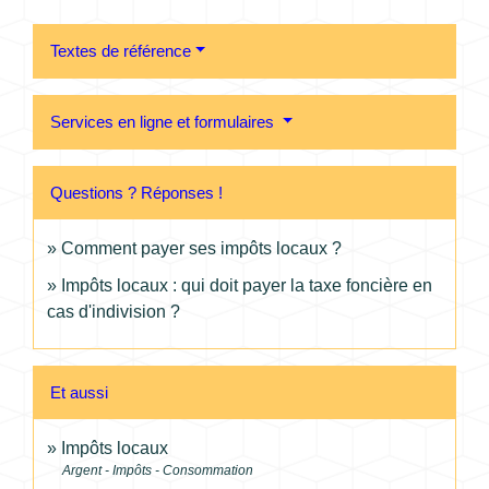
Textes de référence
Services en ligne et formulaires
Questions ? Réponses !
Comment payer ses impôts locaux ?
Impôts locaux : qui doit payer la taxe foncière en
cas d'indivision ?
Et aussi
Impôts locaux
Argent - Impôts - Consommation