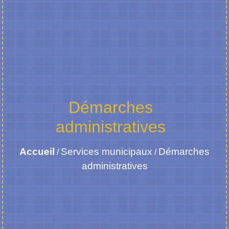
Démarches
administratives
Accueil
Services municipaux
Démarches
/
/
administratives