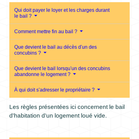
Qui doit payer le loyer et les charges durant
le bail ?
Comment mettre fin au bail ?
Que devient le bail au décès d'un des
concubins ?
Que devient le bail lorsqu'un des concubins
abandonne le logement ?
À qui doit s'adresser le propriétaire ?
Les règles présentées ici concernent le bail
d'habitation d'un logement loué vide.