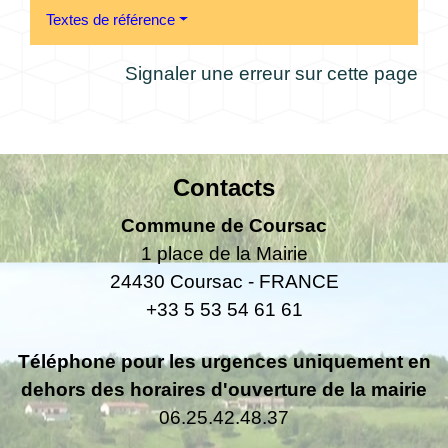
Textes de référence
Signaler une erreur sur cette page
Contacts
Commune de Coursac
1 place de la Mairie
24430 Coursac - FRANCE
+33 5 53 54 61 61
Téléphone pour les urgences uniquement en
dehors des horaires d'ouverture de la mairie
06.25.42.48.37