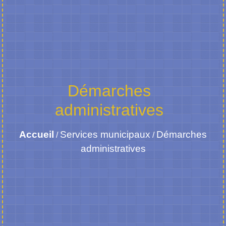
Démarches
administratives
Accueil
Services municipaux
Démarches
/
/
administratives