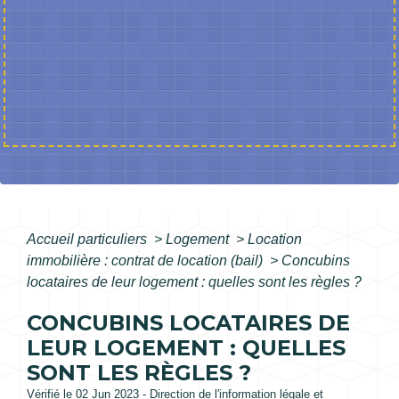
Accueil particuliers
>
Logement
>
Location
immobilière : contrat de location (bail)
>
Concubins
locataires de leur logement : quelles sont les règles ?
CONCUBINS LOCATAIRES DE
LEUR LOGEMENT : QUELLES
SONT LES RÈGLES ?
Vérifié le 02 Jun 2023 - Direction de l'information légale et