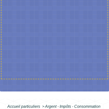
Accueil particuliers
>
Argent - Impôts - Consommation