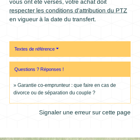
vous ont été versés, votre achat doit
respecter les conditions d'attribution du PTZ
en vigueur à la date du transfert.
Textes de référence
Questions ? Réponses !
Garantie co-emprunteur : que faire en cas de
divorce ou de séparation du couple ?
Signaler une erreur sur cette page