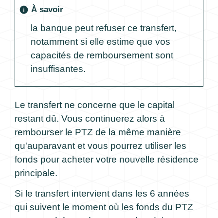
À savoir
info
la banque peut refuser ce transfert,
notamment si elle estime que vos
capacités de remboursement sont
insuffisantes.
Le transfert ne concerne que le capital
restant dû. Vous continuerez alors à
rembourser le PTZ de la même manière
qu'auparavant et vous pourrez utiliser les
fonds pour acheter votre nouvelle résidence
principale.
Si le transfert intervient dans les 6 années
qui suivent le moment où les fonds du PTZ