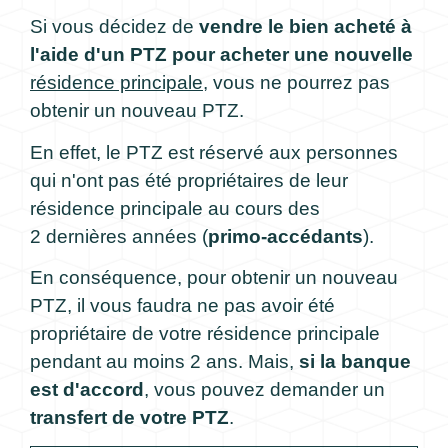
Si vous décidez de
vendre le bien acheté à
l'aide d'un PTZ pour acheter une nouvelle
résidence principale
, vous ne pourrez pas
obtenir un nouveau PTZ.
En effet, le PTZ est réservé aux personnes
qui n'ont pas été propriétaires de leur
résidence principale au cours des
2 dernières années (
primo-accédants
).
En conséquence, pour obtenir un nouveau
PTZ, il vous faudra ne pas avoir été
propriétaire de votre résidence principale
pendant au moins 2 ans. Mais,
si la banque
est d'accord
, vous pouvez demander un
transfert de votre PTZ
.