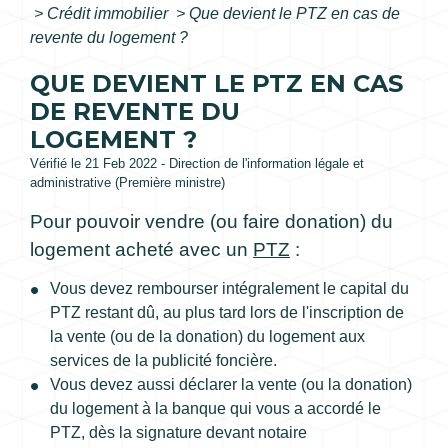
>
Crédit immobilier
>
Que devient le PTZ en cas de
revente du logement ?
QUE DEVIENT LE PTZ EN CAS
DE REVENTE DU
LOGEMENT ?
Vérifié le 21 Feb 2022 - Direction de l'information légale et
administrative (Première ministre)
Pour pouvoir vendre (ou faire donation) du
logement acheté avec un
PTZ
:
Vous devez rembourser intégralement le capital du
PTZ restant dû, au plus tard lors de l'inscription de
la vente (ou de la donation) du logement aux
services de la publicité foncière.
Vous devez aussi déclarer la vente (ou la donation)
du logement à la banque qui vous a accordé le
PTZ, dès la signature devant notaire