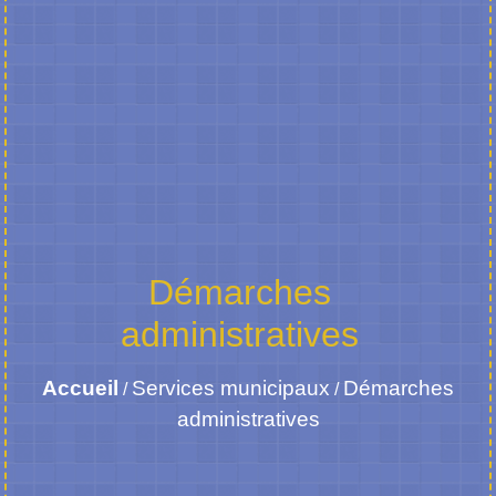
Démarches
administratives
Accueil
Services municipaux
Démarches
/
/
administratives