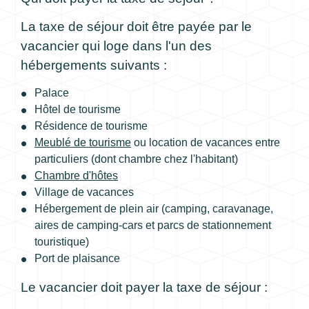
La taxe de séjour doit être payée par le
vacancier qui loge dans l'un des
hébergements suivants :
Palace
Hôtel de tourisme
Résidence de tourisme
Meublé de tourisme
ou location de vacances entre
particuliers (dont chambre chez l'habitant)
Chambre d'hôtes
Village de vacances
Hébergement de plein air (camping, caravanage,
aires de camping-cars et parcs de stationnement
touristique)
Port de plaisance
Le vacancier doit payer la taxe de séjour :