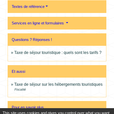
Textes de référence
Services en ligne et formulaires
Questions ? Réponses !
Taxe de séjour touristique : quels sont les tarifs ?
Et aussi
Taxe de séjour sur les hébergements touristiques
Fiscalité
Pour en savoir plus
This site uses cookies and gives you control over what you want