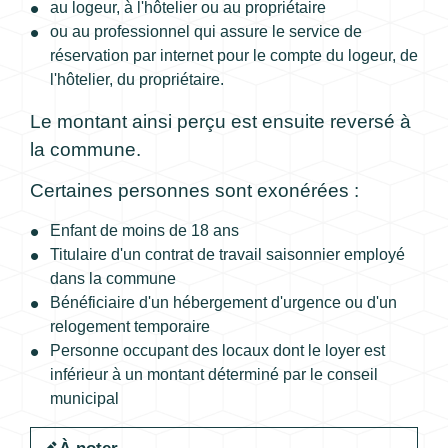
au logeur, à l'hôtelier ou au propriétaire
ou au professionnel qui assure le service de
réservation par internet pour le compte du logeur, de
l'hôtelier, du propriétaire.
Le montant ainsi perçu est ensuite reversé à
la commune.
Certaines personnes sont exonérées :
Enfant de moins de 18 ans
Titulaire d'un contrat de travail saisonnier employé
dans la commune
Bénéficiaire d'un hébergement d'urgence ou d'un
relogement temporaire
Personne occupant des locaux dont le loyer est
inférieur à un montant déterminé par le conseil
municipal