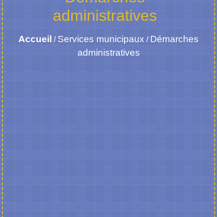
administratives
Accueil
Services municipaux
Démarches
/
/
administratives