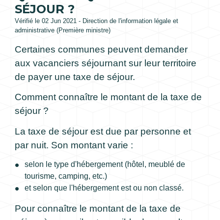
SÉJOUR ?
Vérifié le 02 Jun 2021 - Direction de l'information légale et
administrative (Première ministre)
Certaines communes peuvent demander
aux vacanciers séjournant sur leur territoire
de payer une taxe de séjour.
Comment connaître le montant de la taxe de
séjour ?
La taxe de séjour est due par personne et
par nuit. Son montant varie :
selon le type d'hébergement (hôtel, meublé de
tourisme, camping, etc.)
et selon que l'hébergement est ou non classé.
Pour connaître le montant de la taxe de