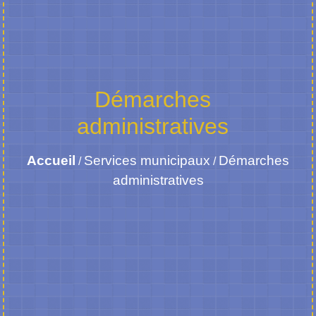
Démarches
administratives
Accueil
Services municipaux
Démarches
/
/
administratives