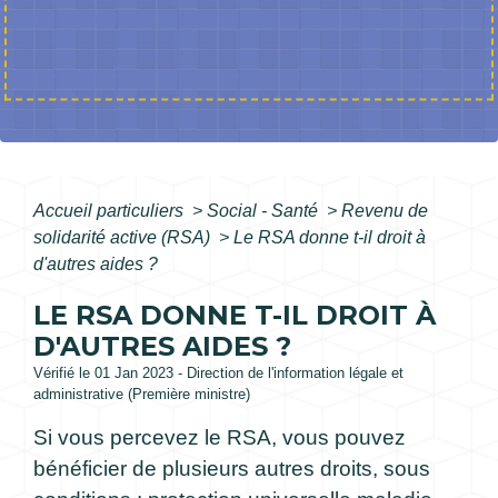
Accueil particuliers
>
Social - Santé
>
Revenu de
solidarité active (RSA)
>
Le RSA donne t-il droit à
d'autres aides ?
LE RSA DONNE T-IL DROIT À
D'AUTRES AIDES ?
Vérifié le 01 Jan 2023 - Direction de l'information légale et
administrative (Première ministre)
Si vous percevez le RSA, vous pouvez
bénéficier de plusieurs autres droits, sous