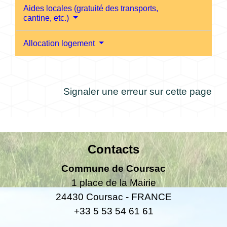
Aides locales (gratuité des transports,
cantine, etc.)
Allocation logement
Signaler une erreur sur cette page
Contacts
Commune de Coursac
1 place de la Mairie
24430 Coursac - FRANCE
+33 5 53 54 61 61