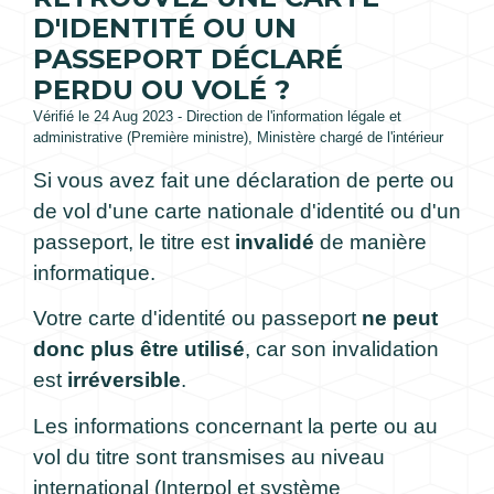
D'IDENTITÉ OU UN
PASSEPORT DÉCLARÉ
PERDU OU VOLÉ ?
Vérifié le 24 Aug 2023 - Direction de l'information légale et
administrative (Première ministre), Ministère chargé de l'intérieur
Si vous avez fait une déclaration de perte ou
de vol d'une carte nationale d'identité ou d'un
passeport, le titre est
invalidé
de manière
informatique.
Votre carte d'identité ou passeport
ne peut
donc plus être utilisé
, car son invalidation
est
irréversible
.
Les informations concernant la perte ou au
vol du titre sont transmises au niveau
international (Interpol et système