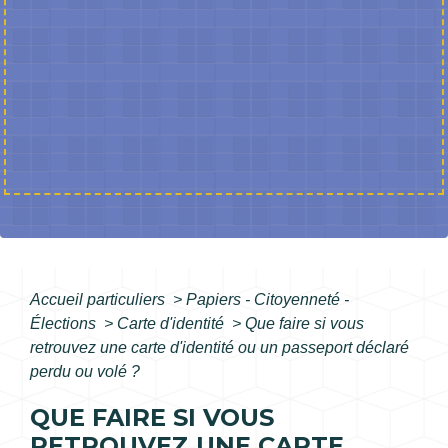
Accueil particuliers
>
Papiers - Citoyenneté -
Élections
>
Carte d'identité
>
Que faire si vous
retrouvez une carte d'identité ou un passeport déclaré
perdu ou volé ?
QUE FAIRE SI VOUS
RETROUVEZ UNE CARTE