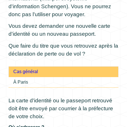
d'information Schengen). Vous ne pourrez
donc pas l'utiliser pour voyager.
Vous devez demander une nouvelle carte
d'identité ou un nouveau passeport.
Que faire du titre que vous retrouvez après la
déclaration de perte ou de vol ?
Cas général
À Paris
La carte d'identité ou le passeport retrouvé
doit être envoyé par courrier à la préfecture
de votre choix.