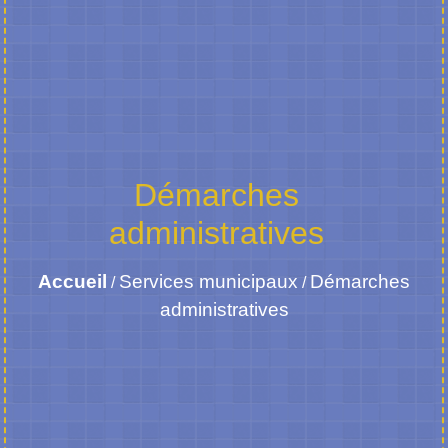
Démarches
administratives
Accueil
Services municipaux
Démarches
/
/
administratives