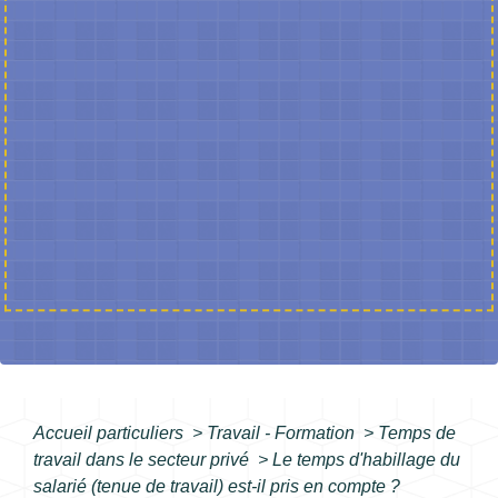
Accueil particuliers
>
Travail - Formation
>
Temps de
travail dans le secteur privé
>
Le temps d'habillage du
salarié (tenue de travail) est-il pris en compte ?