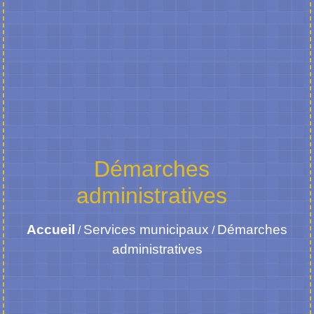
Démarches
administratives
Accueil
Services municipaux
Démarches
/
/
administratives