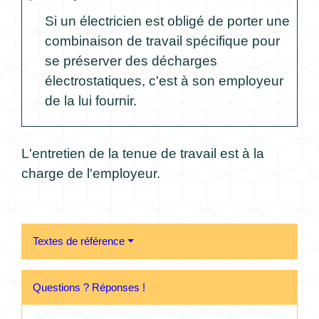
Si un électricien est obligé de porter une
combinaison de travail spécifique pour
se préserver des décharges
électrostatiques, c'est à son employeur
de la lui fournir.
L'entretien de la tenue de travail est à la
charge de l'employeur.
Textes de référence
Questions ? Réponses !