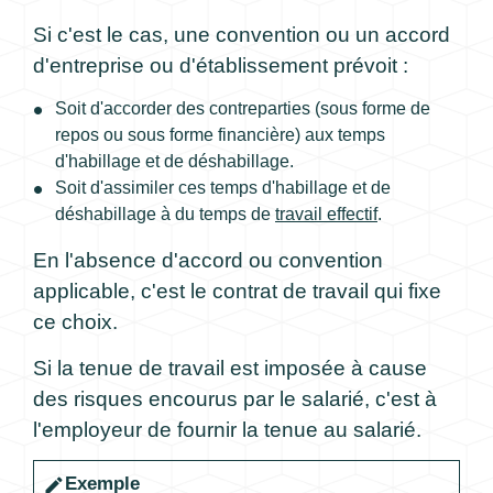
Si c'est le cas, une convention ou un accord
d'entreprise ou d'établissement prévoit :
Soit d'accorder des contreparties (sous forme de
repos ou sous forme financière) aux temps
d'habillage et de déshabillage.
Soit d'assimiler ces temps d'habillage et de
déshabillage à du temps de
travail effectif
.
En l'absence d'accord ou convention
applicable, c'est le contrat de travail qui fixe
ce choix.
Si la tenue de travail est imposée à cause
des risques encourus par le salarié, c'est à
l'employeur de fournir la tenue au salarié.
Exemple
edit