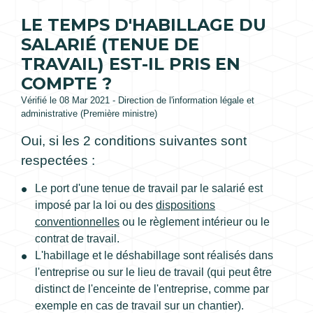
LE TEMPS D'HABILLAGE DU
SALARIÉ (TENUE DE
TRAVAIL) EST-IL PRIS EN
COMPTE ?
Vérifié le 08 Mar 2021 - Direction de l'information légale et
administrative (Première ministre)
Oui, si les 2 conditions suivantes sont
respectées :
Le port d'une tenue de travail par le salarié est
imposé par la loi ou des
dispositions
conventionnelles
ou le règlement intérieur ou le
contrat de travail.
L'habillage et le déshabillage sont réalisés dans
l'entreprise ou sur le lieu de travail (qui peut être
distinct de l'enceinte de l'entreprise, comme par
exemple en cas de travail sur un chantier).