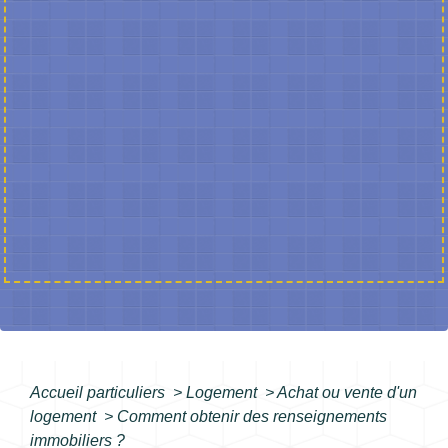
Accueil particuliers
>
Logement
>
Achat ou vente d'un
logement
>
Comment obtenir des renseignements
immobiliers ?