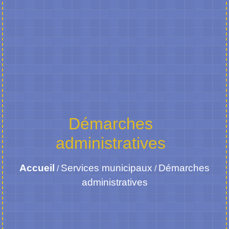
Démarches
administratives
Accueil
Services municipaux
Démarches
/
/
administratives