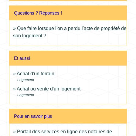
Questions ? Réponses !
Que faire lorsque l'on a perdu l'acte de propriété de
son logement ?
Et aussi
Achat d'un terrain
Logement
Achat ou vente d'un logement
Logement
Pour en savoir plus
Portail des services en ligne des notaires de