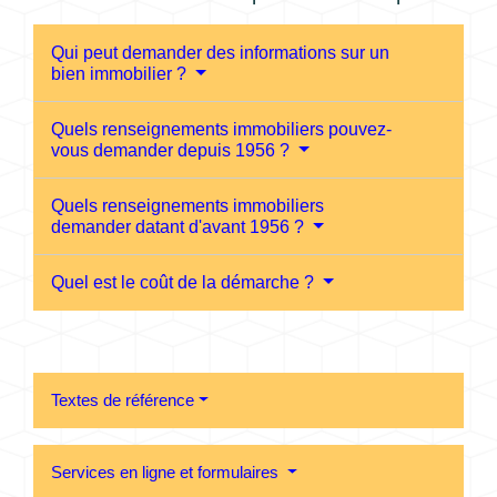
Qui peut demander des informations sur un
bien immobilier ?
Quels renseignements immobiliers pouvez-
vous demander depuis 1956 ?
Quels renseignements immobiliers
demander datant d'avant 1956 ?
Quel est le coût de la démarche ?
Textes de référence
Services en ligne et formulaires