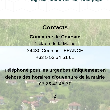
Contacts
Commune de Coursac
1 place de la Mairie
24430 Coursac - FRANCE
+33 5 53 54 61 61
Téléphone pour les urgences uniquement en
dehors des horaires d'ouverture de la mairie
06.25.42.48.37