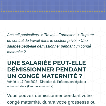
Accueil particuliers
>
Travail - Formation
>
Rupture
du contrat de travail dans le secteur privé
>
Une
salariée peut-elle démissionner pendant un congé
maternité ?
UNE SALARIÉE PEUT-ELLE
DÉMISSIONNER PENDANT
UN CONGÉ MATERNITÉ ?
Vérifié le 17 Feb 2022 - Direction de l'information légale et
administrative (Première ministre)
Vous pouvez démissionner pendant votre
congé maternité, durant votre grossesse ou