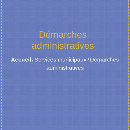
Démarches
administratives
Accueil
Services municipaux
Démarches
/
/
administratives