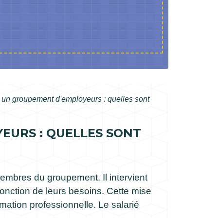
 un groupement d'employeurs : quelles sont
EURS : QUELLES SONT
embres du groupement. Il intervient
onction de leurs besoins. Cette mise
mation professionnelle. Le salarié