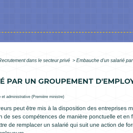
Recrutement dans le secteur privé
>
Embauche d'un salarié par
É PAR UN GROUPEMENT D'EMPLOY
e et administrative (Première ministre)
urs peut être mis à la disposition des entreprises m
in de ses compétences de manière ponctuelle et en f
e de remplacer un salarié qui suit une action de for