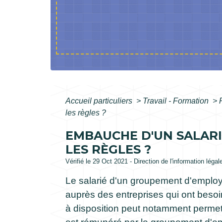
Accueil particuliers
>
Travail - Formation
>
les règles ?
EMBAUCHE D'UN SALARI
LES RÈGLES ?
Vérifié le 29 Oct 2021 - Direction de l'information légal
Le salarié d'un groupement d'employe
auprès des entreprises qui ont beso
à disposition peut notamment permettr