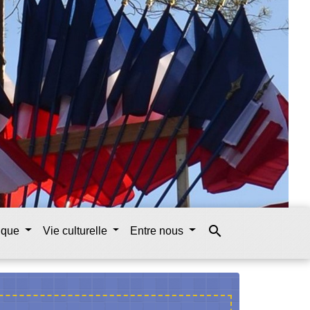
search
tique
Vie culturelle
Entre nous