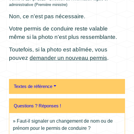
administrative (Première ministre)
Non, ce n'est pas nécessaire.
Votre permis de conduire reste valable
même si la photo n'est plus ressemblante.
Toutefois, si la photo est abîmée, vous
pouvez
demander un nouveau permis
.
Textes de référence
Questions ? Réponses !
Faut-il signaler un changement de nom ou de
prénom pour le permis de conduire ?