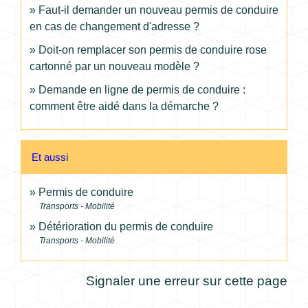
Faut-il demander un nouveau permis de conduire
en cas de changement d'adresse ?
Doit-on remplacer son permis de conduire rose
cartonné par un nouveau modèle ?
Demande en ligne de permis de conduire :
comment être aidé dans la démarche ?
Et aussi
Permis de conduire
Transports - Mobilité
Détérioration du permis de conduire
Transports - Mobilité
Signaler une erreur sur cette page