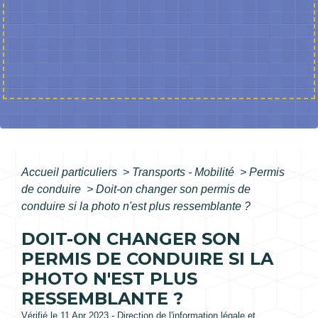
Accueil particuliers
>
Transports - Mobilité
>
Permis
de conduire
>
Doit-on changer son permis de
conduire si la photo n'est plus ressemblante ?
DOIT-ON CHANGER SON
PERMIS DE CONDUIRE SI LA
PHOTO N'EST PLUS
RESSEMBLANTE ?
Vérifié le 11 Apr 2023 - Direction de l'information légale et