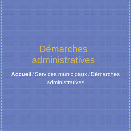
Démarches
administratives
Accueil
Services municipaux
Démarches
/
/
administratives