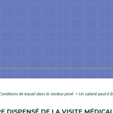
Conditions de travail dans le secteur privé
>
Un salarié peut-il 
RE DISPENSÉ DE LA VISITE MÉDICA