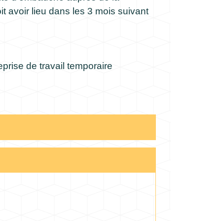
oit avoir lieu dans les 3 mois suivant
prise de travail temporaire