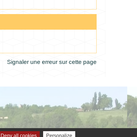
Signaler une erreur sur cette page
Deny all cookies
Personalize