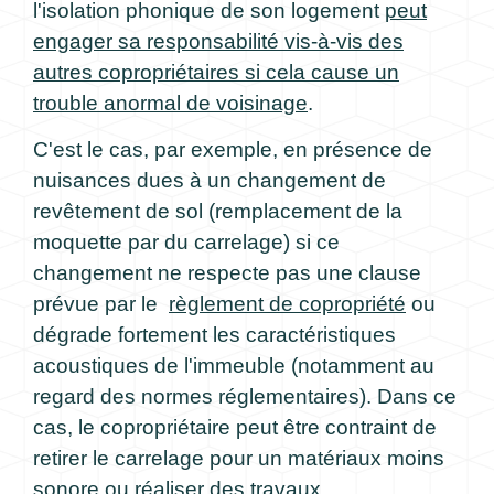
l'isolation phonique de son logement
peut
engager sa responsabilité vis-à-vis des
autres copropriétaires si cela cause un
trouble anormal de voisinage
.
C'est le cas, par exemple, en présence de
nuisances dues à un changement de
revêtement de sol (remplacement de la
moquette par du carrelage) si ce
changement ne respecte pas une clause
prévue par le
règlement de copropriété
ou
dégrade fortement les caractéristiques
acoustiques de l'immeuble (notamment au
regard des normes réglementaires). Dans ce
cas, le copropriétaire peut être contraint de
retirer le carrelage pour un matériaux moins
sonore ou réaliser des travaux