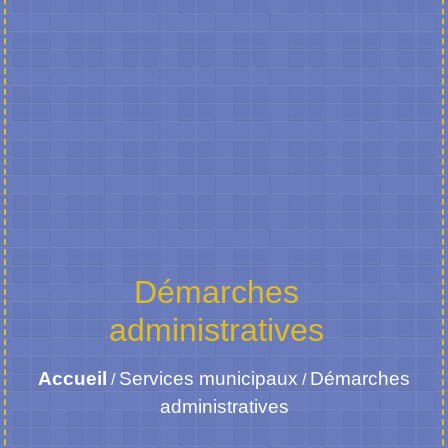
Démarches
administratives
Accueil
Services municipaux
Démarches
/
/
administratives