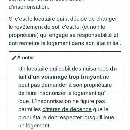
d'insonorisation.
Si c'est le locataire qui a décidé de changer
le revêtement de sol, c'est lui (et non le
propriétaire) qui engage sa responsabilité et
doit remettre le logement dans son état initial.
À noter
edit
Un locataire qui subit des nuisances
du
fait d'un voisinage trop bruyant
ne
peut pas demander à son propriétaire
de faire insonoriser le logement qu'il
loue. L'insonorisation ne figure pas
parmi les
critères de décence
que le
propriétaire doit respecter lorsqu'il loue
un logement.