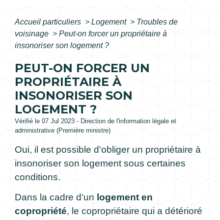
Accueil particuliers
>
Logement
>
Troubles de
voisinage
>
Peut-on forcer un propriétaire à
insonoriser son logement ?
PEUT-ON FORCER UN
PROPRIÉTAIRE À
INSONORISER SON
LOGEMENT ?
Vérifié le 07 Jul 2023 - Direction de l'information légale et
administrative (Première ministre)
Oui, il est possible d'obliger un propriétaire à
insonoriser son logement sous certaines
conditions.
Dans la cadre d'un
logement en
copropriété
, le copropriétaire qui a détérioré