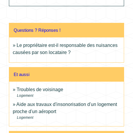
Questions ? Réponses !
Le propriétaire est-il responsable des nuisances
causées par son locataire ?
Et aussi
Troubles de voisinage
Logement
Aide aux travaux d'insonorisation d'un logement
proche d'un aéroport
Logement