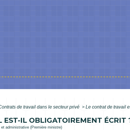
Contrats de travail dans le secteur privé
>
Le contrat de travail e
 EST-IL OBLIGATOIREMENT ÉCRIT 
e et administrative (Première ministre)