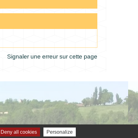
Signaler une erreur sur cette page
Deny all cookies
Personalize