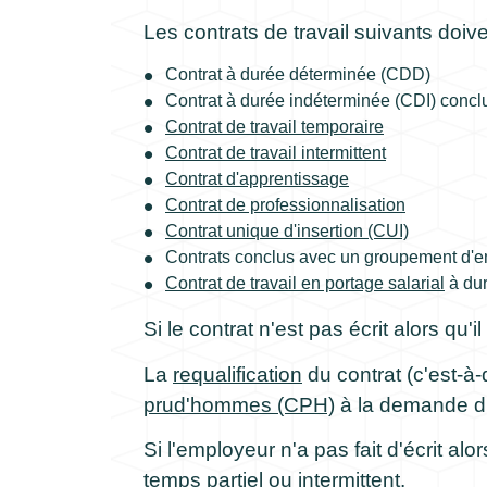
Les contrats de travail suivants doive
Contrat à durée déterminée (CDD)
Contrat à durée indéterminée (CDI) conclu
Contrat de travail temporaire
Contrat de travail intermittent
Contrat d'apprentissage
Contrat de professionnalisation
Contrat unique d'insertion (CUI)
Contrats conclus avec un groupement d'
Contrat de travail en portage salarial
à dur
Si le contrat n'est pas écrit alors qu'
La
requalification
du contrat (c'est-à-
prud'hommes (CPH)
à la demande du
Si l'employeur n'a pas fait d'écrit alo
temps partiel ou intermittent.