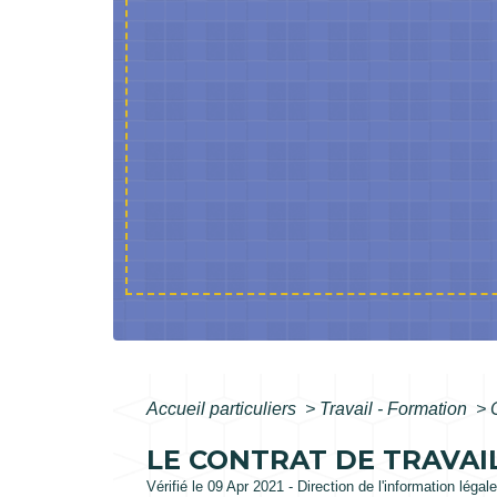
Accueil particuliers
>
Travail - Formation
>
LE CONTRAT DE TRAVAIL
Vérifié le 09 Apr 2021 - Direction de l'information légal