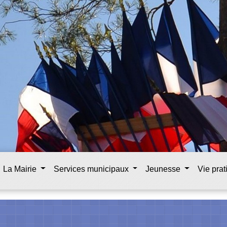
La Mairie
Services municipaux
Jeunesse
Vie pra