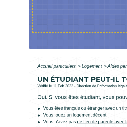
Accueil particuliers
>
Logement
>
Aides pe
UN ÉTUDIANT PEUT-IL T
Vérifié le 11 Feb 2022 - Direction de l'information légal
Oui. Si vous êtes étudiant, vous po
Vous êtes français ou étranger avec un
ti
Vous louez un
logement décent
Vous n'avez pas
de lien de parenté avec 