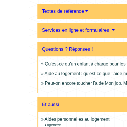
Textes de référence
Services en ligne et formulaires
Questions ? Réponses !
Qu'est-ce qu'un enfant à charge pour les 
Aide au logement : qu'est-ce que l'aide m
Peut-on encore toucher l'aide Mon job, 
Et aussi
Aides personnelles au logement
Logement