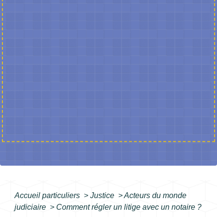
Accueil particuliers
>
Justice
>
Acteurs du monde
judiciaire
>
Comment régler un litige avec un notaire ?