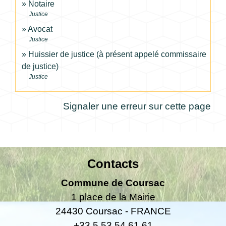
Notaire
Justice
Avocat
Justice
Huissier de justice (à présent appelé commissaire
de justice)
Justice
Signaler une erreur sur cette page
Contacts
Commune de Coursac
1 place de la Mairie
24430 Coursac - FRANCE
+33 5 53 54 61 61