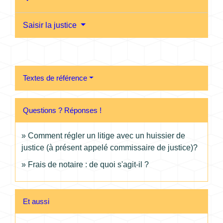
Saisir la justice
Textes de référence
Questions ? Réponses !
Comment régler un litige avec un huissier de
justice (à présent appelé commissaire de justice)?
Frais de notaire : de quoi s'agit-il ?
Et aussi