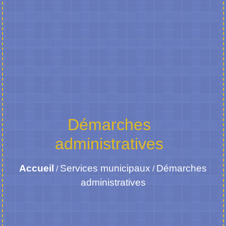
Démarches
administratives
Accueil
Services municipaux
Démarches
/
/
administratives