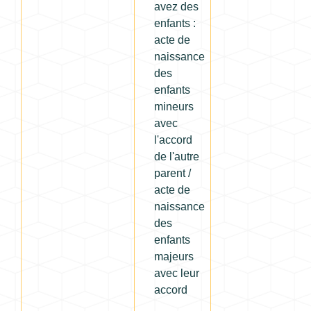
avez des
enfants :
acte de
naissance
des
enfants
mineurs
avec
l'accord
de l'autre
parent /
acte de
naissance
des
enfants
majeurs
avec leur
accord