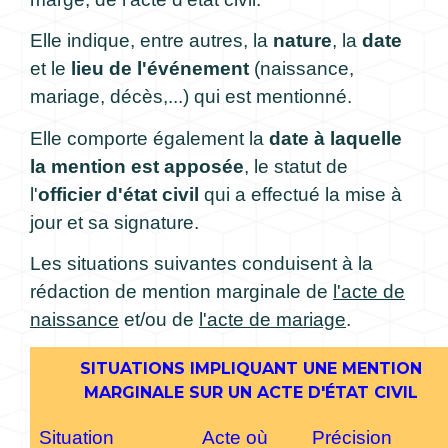
Elle indique, entre autres, la
nature
, la
date
et le
lieu de l'événement
(naissance,
mariage, décès,...) qui est mentionné.
Elle comporte également la
date à laquelle
la mention est apposée
, le statut de
l'
officier d'état civil
qui a effectué la mise à
jour et sa signature.
Les situations suivantes conduisent à la
rédaction de mention marginale de
l'acte de
naissance
et/ou de
l'acte de mariage
.
SITUATIONS IMPLIQUANT UNE MENTION
MARGINALE SUR UN ACTE D'ÉTAT CIVIL
Situation
Acte où
Précision