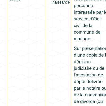
naissance
personne
intéressée par l
service d'état
civil de la
commune de
mariage.
Sur présentatio
d'une copie de 
décision
judiciaire ou de
l'attestation de
dépôt délivrée
par le notaire o
de la conventio
de divorce (ou