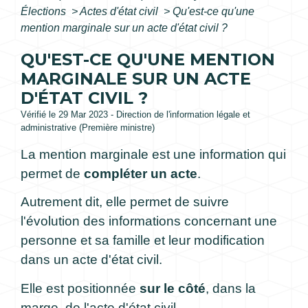
Élections
>
Actes d'état civil
>
Qu'est-ce qu'une
mention marginale sur un acte d'état civil ?
QU'EST-CE QU'UNE MENTION
MARGINALE SUR UN ACTE
D'ÉTAT CIVIL ?
Vérifié le 29 Mar 2023 - Direction de l'information légale et
administrative (Première ministre)
La mention marginale est une information qui
permet de
compléter un acte
.
Autrement dit, elle permet de suivre
l'évolution des informations concernant une
personne et sa famille et leur modification
dans un acte d'état civil.
Elle est positionnée
sur le côté
, dans la
marge, de l'acte d'état civil.