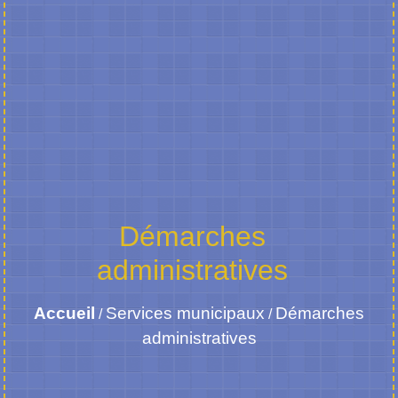
Démarches
administratives
Accueil
Services municipaux
Démarches
/
/
administratives