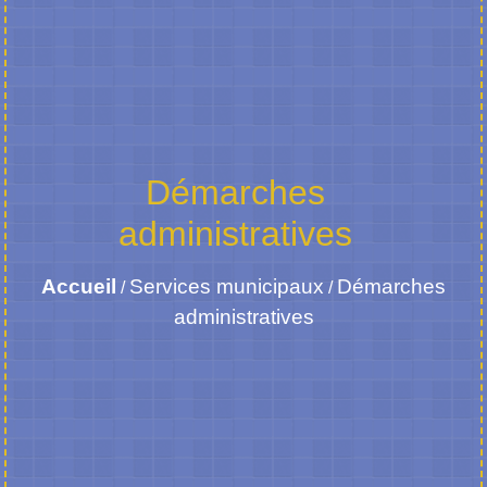
Démarches
administratives
Accueil
Services municipaux
Démarches
/
/
administratives