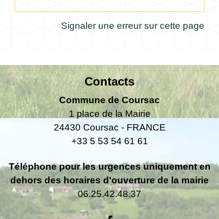
Signaler une erreur sur cette page
Contacts
Commune de Coursac
1 place de la Mairie
24430 Coursac - FRANCE
+33 5 53 54 61 61
Téléphone pour les urgences uniquement en
dehors des horaires d'ouverture de la mairie
06.25.42.48.37