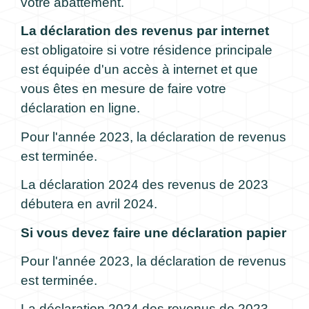
votre abattement.
La déclaration des revenus par internet
est obligatoire si votre résidence principale
est équipée d'un accès à internet et que
vous êtes en mesure de faire votre
déclaration en ligne.
Pour l'année 2023, la déclaration de revenus
est terminée.
La déclaration 2024 des revenus de 2023
débutera en avril 2024.
Si vous devez faire une déclaration papier
Pour l'année 2023, la déclaration de revenus
est terminée.
La déclaration 2024 des revenus de 2023