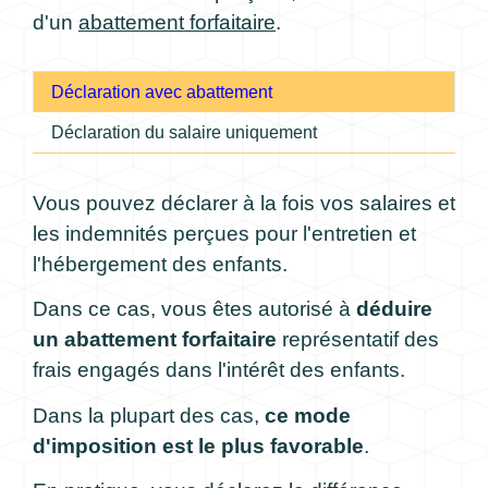
d'un
abattement forfaitaire
.
Déclaration avec abattement
Déclaration du salaire uniquement
Vous pouvez déclarer à la fois vos salaires et
les indemnités perçues pour l'entretien et
l'hébergement des enfants.
Dans ce cas, vous êtes autorisé à
déduire
un abattement forfaitaire
représentatif des
frais engagés dans l'intérêt des enfants.
Dans la plupart des cas,
ce mode
d'imposition est le plus favorable
.