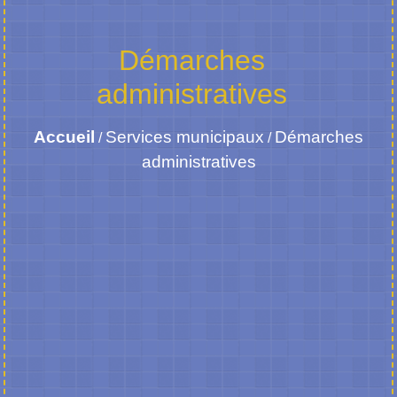
Démarches
administratives
Accueil
Services municipaux
Démarches
/
/
administratives