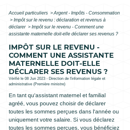
Accueil particuliers
>
Argent - Impôts - Consommation
>
Impôt sur le revenu : déclaration et revenus à
déclarer
>
Impôt sur le revenu - Comment une
assistante maternelle doit-elle déclarer ses revenus ?
IMPÔT SUR LE REVENU -
COMMENT UNE ASSISTANTE
MATERNELLE DOIT-ELLE
DÉCLARER SES REVENUS ?
Vérifié le 08 Jun 2023 - Direction de l'information légale et
administrative (Première ministre)
En tant qu'assistant maternel et familial
agréé, vous pouvez choisir de déclarer
toutes les sommes perçues dans l'année ou
uniquement votre salaire. Si vous déclarez
toutes les sommes perçues, vous bénéficiez