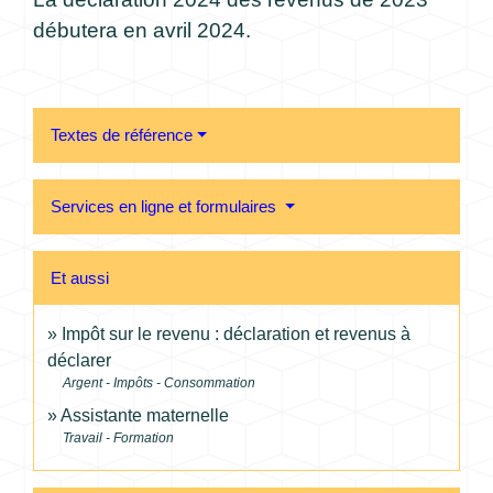
débutera en avril 2024.
Textes de référence
Services en ligne et formulaires
Et aussi
Impôt sur le revenu : déclaration et revenus à
déclarer
Argent - Impôts - Consommation
Assistante maternelle
Travail - Formation