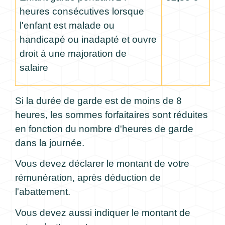
heures consécutives lorsque
l'enfant est malade ou
handicapé ou inadapté et ouvre
droit à une majoration de
salaire
Si la durée de garde est de moins de 8
heures, les sommes forfaitaires sont réduites
en fonction du nombre d'heures de garde
dans la journée.
Vous devez déclarer le montant de votre
rémunération, après déduction de
l'abattement.
Vous devez aussi indiquer le montant de