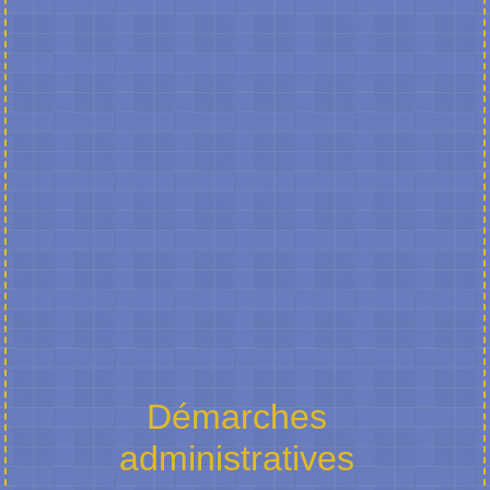
Démarches
administratives