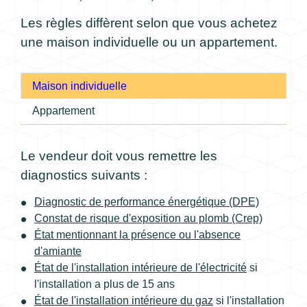
Les règles diffèrent selon que vous achetez
une maison individuelle ou un appartement.
Maison individuelle
Appartement
Le vendeur doit vous remettre les
diagnostics suivants :
Diagnostic de performance énergétique (DPE)
Constat de risque d'exposition au plomb (Crep)
État mentionnant la présence ou l'absence
d'amiante
État de l'installation intérieure de l'électricité
si
l'installation a plus de 15 ans
État de l'installation intérieure du gaz
si l'installation