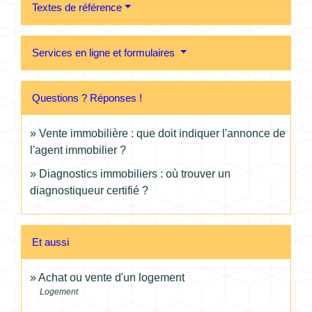
Textes de référence
Services en ligne et formulaires
Questions ? Réponses !
Vente immobilière : que doit indiquer l'annonce de
l'agent immobilier ?
Diagnostics immobiliers : où trouver un
diagnostiqueur certifié ?
Et aussi
Achat ou vente d'un logement
Logement