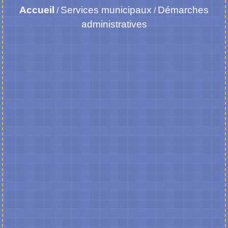
Accueil
Services municipaux
Démarches
/
/
administratives