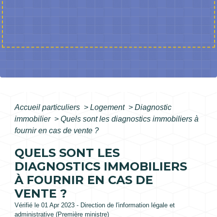
Accueil particuliers
>
Logement
>
Diagnostic
immobilier
>
Quels sont les diagnostics immobiliers à
fournir en cas de vente ?
QUELS SONT LES
DIAGNOSTICS IMMOBILIERS
À FOURNIR EN CAS DE
VENTE ?
Vérifié le 01 Apr 2023 - Direction de l'information légale et
administrative (Première ministre)