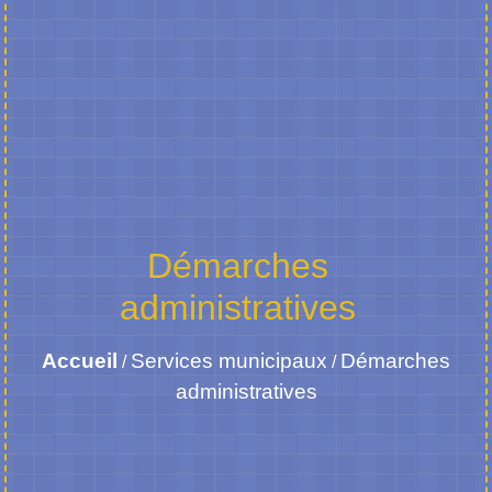
Démarches
administratives
Accueil
Services municipaux
Démarches
/
/
administratives