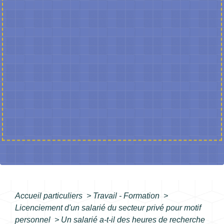
Accueil particuliers
>
Travail - Formation
>
Licenciement d'un salarié du secteur privé pour motif
personnel
>
Un salarié a-t-il des heures de recherche