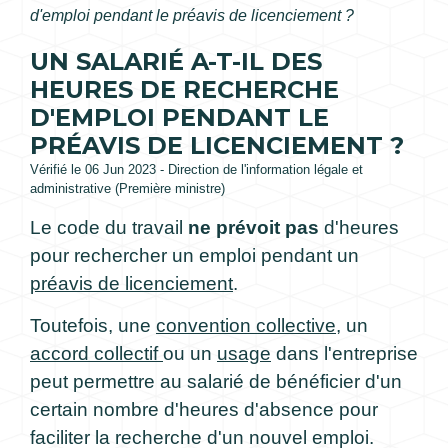
d'emploi pendant le préavis de licenciement ?
UN SALARIÉ A-T-IL DES
HEURES DE RECHERCHE
D'EMPLOI PENDANT LE
PRÉAVIS DE LICENCIEMENT ?
Vérifié le 06 Jun 2023 - Direction de l'information légale et
administrative (Première ministre)
Le code du travail
ne prévoit pas
d'heures
pour rechercher un emploi pendant un
préavis de licenciement
.
Toutefois, une
convention collective
, un
accord collectif
ou un
usage
dans l'entreprise
peut permettre au salarié de bénéficier d'un
certain nombre d'heures d'absence pour
faciliter la recherche d'un nouvel emploi.