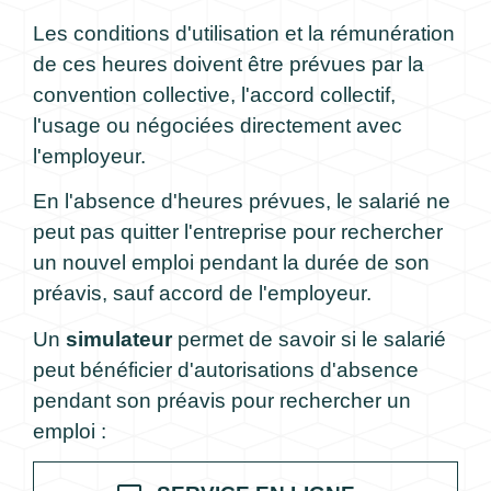
Les conditions d'utilisation et la rémunération
de ces heures doivent être prévues par la
convention collective, l'accord collectif,
l'usage ou négociées directement avec
l'employeur.
En l'absence d'heures prévues, le salarié ne
peut pas quitter l'entreprise pour rechercher
un nouvel emploi pendant la durée de son
préavis, sauf accord de l'employeur.
Un
simulateur
permet de savoir si le salarié
peut bénéficier d'autorisations d'absence
pendant son préavis pour rechercher un
emploi :