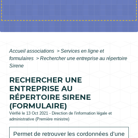
Accueil associations
>
Services en ligne et
formulaires
>
Rechercher une entreprise au répertoire
Sirene
RECHERCHER UNE
ENTREPRISE AU
RÉPERTOIRE SIRENE
(FORMULAIRE)
Vérifié le 13 Oct 2021 - Direction de l'information légale et
administrative (Première ministre)
Permet de retrouver les cordonnées d'une