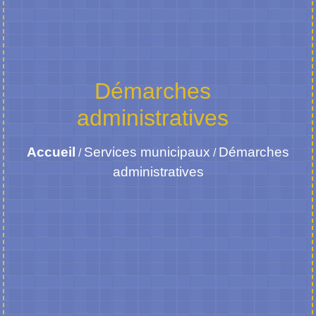
Démarches
administratives
Accueil
Services municipaux
Démarches
/
/
administratives