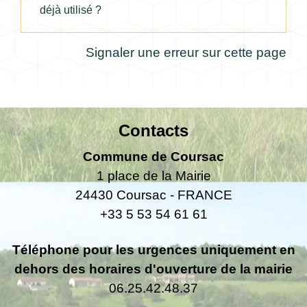
déjà utilisé ?
Signaler une erreur sur cette page
Contacts
Commune de Coursac
1 place de la Mairie
24430 Coursac - FRANCE
+33 5 53 54 61 61
Téléphone pour les urgences uniquement en
dehors des horaires d'ouverture de la mairie
06.25.42.48.37