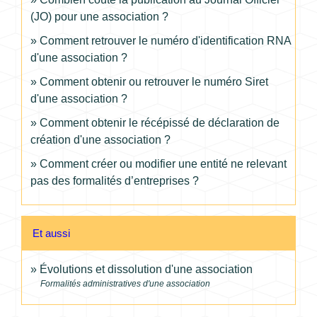
(JO) pour une association ?
Comment retrouver le numéro d'identification RNA
d'une association ?
Comment obtenir ou retrouver le numéro Siret
d'une association ?
Comment obtenir le récépissé de déclaration de
création d'une association ?
Comment créer ou modifier une entité ne relevant
pas des formalités d’entreprises ?
Et aussi
Évolutions et dissolution d'une association
Formalités administratives d'une association