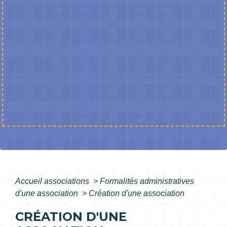
Accueil associations
>
Formalités administratives
d'une association
>
Création d'une association
CRÉATION D'UNE