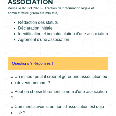
ASSOCIATION
Vérifié le 02 Oct 2020 - Direction de l'information légale et
administrative (Première ministre)
Rédaction des statuts
Déclaration initiale
Identification et immatriculation d'une association
Agrément d'une association
Questions ? Réponses !
Un mineur peut-il créer et gérer une association ou
en devenir membre ?
Peut-on choisir librement le nom d'une association
?
Comment savoir si un nom d'association est déjà
utilisé ?