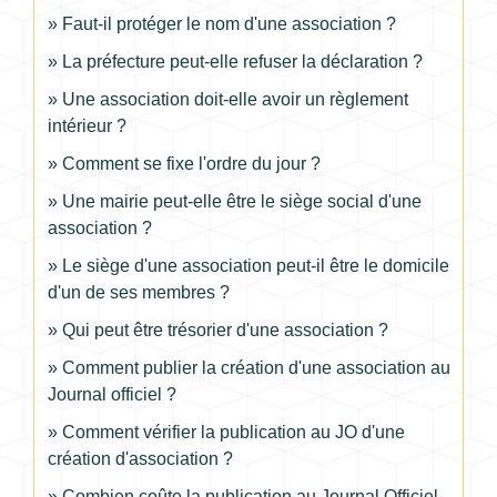
Faut-il protéger le nom d'une association ?
La préfecture peut-elle refuser la déclaration ?
Une association doit-elle avoir un règlement
intérieur ?
Comment se fixe l'ordre du jour ?
Une mairie peut-elle être le siège social d'une
association ?
Le siège d'une association peut-il être le domicile
d'un de ses membres ?
Qui peut être trésorier d'une association ?
Comment publier la création d'une association au
Journal officiel ?
Comment vérifier la publication au JO d'une
création d'association ?
Combien coûte la publication au Journal Officiel