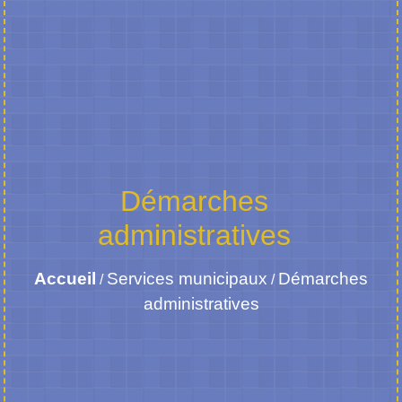
Démarches
administratives
Accueil
Services municipaux
Démarches
/
/
administratives