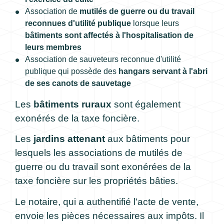
Association de
mutilés de guerre ou du travail
reconnues d'utilité publique
lorsque leurs
bâtiments sont affectés à l'hospitalisation de
leurs membres
Association de sauveteurs reconnue d'utilité
publique qui possède des
hangars servant à l'abri
de ses canots de sauvetage
Les
bâtiments ruraux
sont également
exonérés de la taxe foncière.
Les
jardins attenant
aux bâtiments pour
lesquels les associations de mutilés de
guerre ou du travail sont exonérées de la
taxe foncière sur les propriétés bâties.
Le notaire, qui a authentifié l'acte de vente,
envoie les pièces nécessaires aux impôts. Il