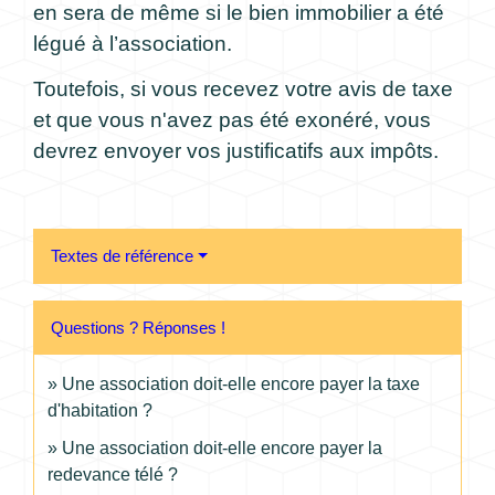
en sera de même si le bien immobilier a été
légué à l’association.
Toutefois, si vous recevez votre avis de taxe
et que vous n'avez pas été exonéré, vous
devrez envoyer vos justificatifs aux impôts.
Textes de référence
Questions ? Réponses !
Une association doit-elle encore payer la taxe
d'habitation ?
Une association doit-elle encore payer la
redevance télé ?