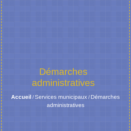
Démarches
administratives
Accueil
Services municipaux
Démarches
/
/
administratives