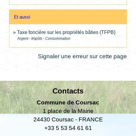
Et aussi
Taxe foncière sur les propriétés bâties (TFPB)
Argent - Impôts - Consommation
Signaler une erreur sur cette page
Contacts
Commune de Coursac
1 place de la Mairie
24430 Coursac - FRANCE
+33 5 53 54 61 61