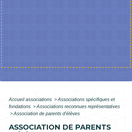
Accueil associations
>
Associations spécifiques et
fondations
>
Associations reconnues représentatives
>
Association de parents d'élèves
ASSOCIATION DE PARENTS