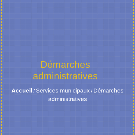
Démarches
administratives
Accueil
Services municipaux
Démarches
/
/
administratives