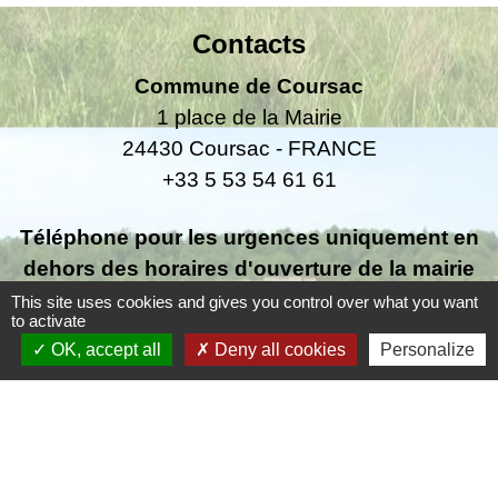
Contacts
Commune de Coursac
1 place de la Mairie
24430 Coursac - FRANCE
+33 5 53 54 61 61
Téléphone pour les urgences uniquement en
dehors des horaires d'ouverture de la mairie
06.25.42.48.37
This site uses cookies and gives you control over what you want
to activate
OK, accept all
Deny all cookies
Personalize
Liens