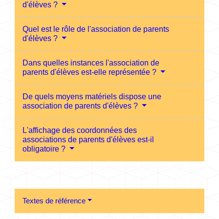
d'élèves ?
Quel est le rôle de l'association de parents
d'élèves ?
Dans quelles instances l'association de
parents d'élèves est-elle représentée ?
De quels moyens matériels dispose une
association de parents d'élèves ?
L'affichage des coordonnées des
associations de parents d'élèves est-il
obligatoire ?
Textes de référence