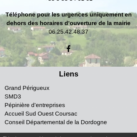
Téléphone pour les urgences uniquement en
dehors des horaires d'ouverture de la mairie
06.25.42.48.37
Liens
Grand Périgueux
SMD3
Pépinière d'entreprises
Accueil Sud Ouest Coursac
Conseil Départemental de la Dordogne
Jumelage