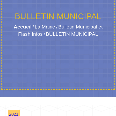
BULLETIN MUNICIPAL
Accueil
La Mairie
Bulletin Municipal et
/
/
Flash Infos
BULLETIN MUNICIPAL
/
2021