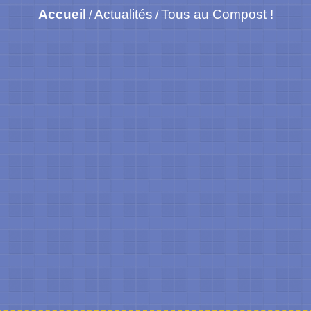
Accueil
Actualités
Tous au Compost !
/
/