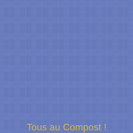
Tous au Compost !