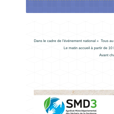
Dans le cadre de l’événement national « Tous au
Le matin accueil à partir de 10
Avant ch