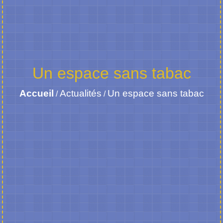
Un espace sans tabac
Accueil
Actualités
Un espace sans tabac
/
/