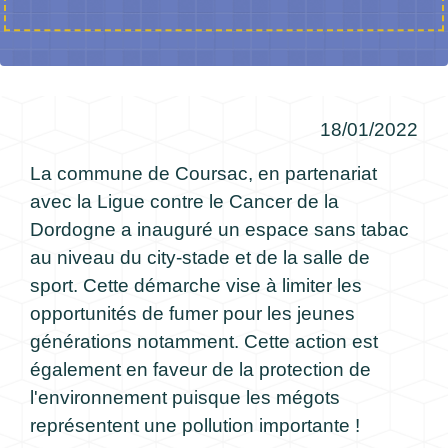
18/01/2022
La commune de Coursac, en partenariat
avec la Ligue contre le Cancer de la
Dordogne a inauguré un espace sans tabac
au niveau du city-stade et de la salle de
sport. Cette démarche vise à limiter les
opportunités de fumer pour les jeunes
générations notamment. Cette action est
également en faveur de la protection de
l'environnement puisque les mégots
représentent une pollution importante !