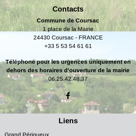
Contacts
Commune de Coursac
1 place de la Mairie
24430 Coursac - FRANCE
+33 5 53 54 61 61
Téléphone pour les urgences uniquement en
dehors des horaires d'ouverture de la mairie
06.25.42.48.37
Liens
Grand Périgueux