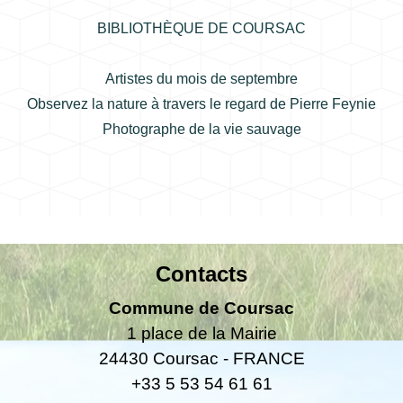
BIBLIOTHÈQUE DE COURSAC
Artistes du mois de septembre
Observez la nature à travers le regard de Pierre Feynie
Photographe de la vie sauvage
Contacts
Commune de Coursac
1 place de la Mairie
24430 Coursac - FRANCE
+33 5 53 54 61 61