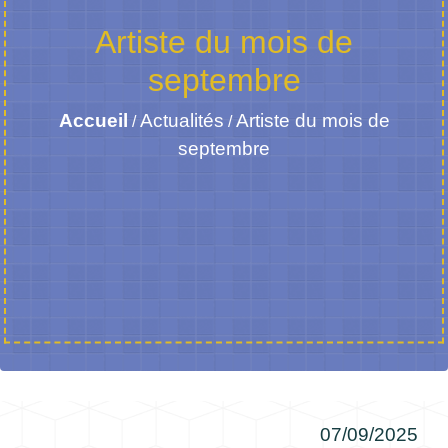
Artiste du mois de
septembre
Accueil
Actualités
Artiste du mois de
/
/
septembre
07/09/2025