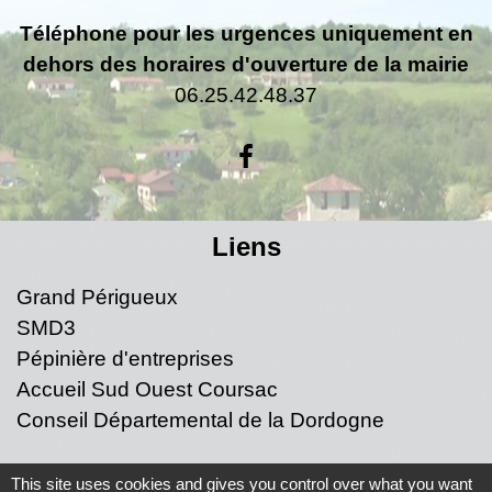
Téléphone pour les urgences uniquement en
dehors des horaires d'ouverture de la mairie
06.25.42.48.37
Liens
Grand Périgueux
SMD3
Pépinière d'entreprises
Accueil Sud Ouest Coursac
Conseil Départemental de la Dordogne
Jumelage
This site uses cookies and gives you control over what you want