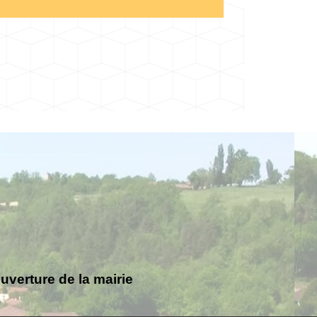
verture de la mairie