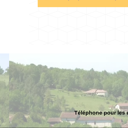
Téléphone pour les 