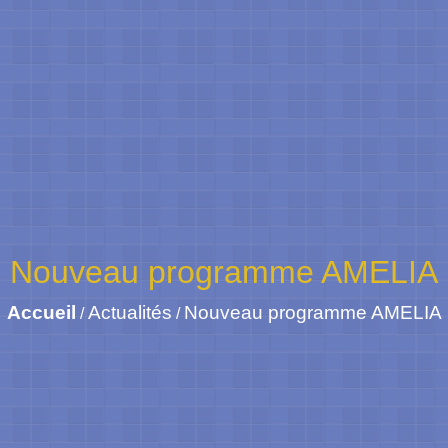
Nouveau programme AMELIA
Accueil
Actualités
Nouveau programme AMELIA
/
/