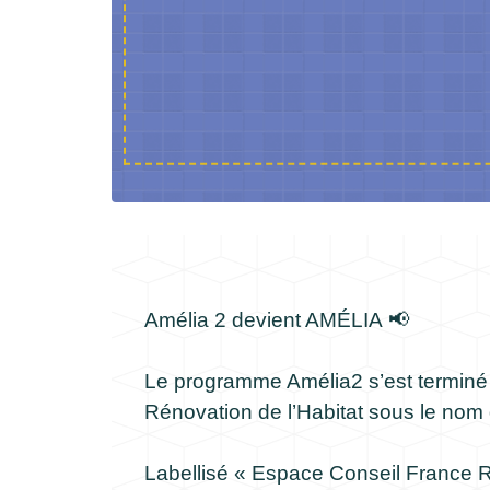
Amélia 2 devient AMÉLIA 📢
Le programme Amélia2 s’est terminé f
Rénovation de l’Habitat sous le no
Labellisé « Espace Conseil France R