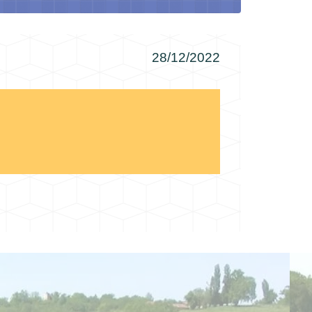
28/12/2022