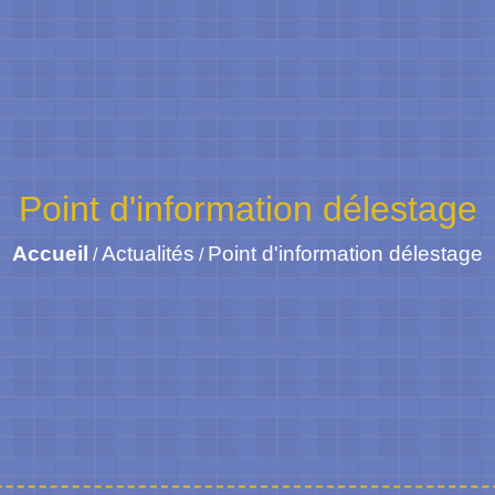
Point d'information délestage
Accueil
Actualités
Point d'information délestage
/
/