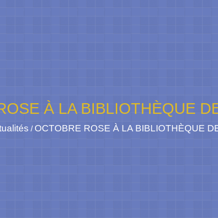
ROSE À LA BIBLIOTHÈQUE D
ualités
OCTOBRE ROSE À LA BIBLIOTHÈQUE 
/