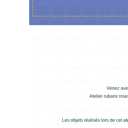
Venez avec
Atelier rubans ros
Les objets réalisés lors de cet at