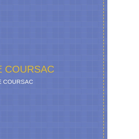
E COURSAC
DE COURSAC