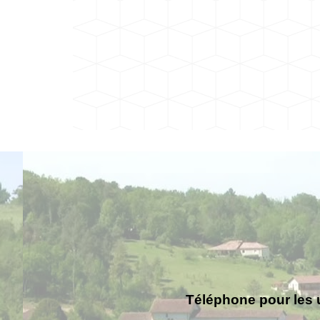
Téléphone pour les 