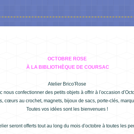
OCTOBRE ROSE
À LA BIBLIOTHÈQUE DE COURSAC
Atelier Brico'Rose
 nous confectionner des petits objets à offrir à l'occasion d'Oct
es, cœurs au crochet, magnets, bijoux de sacs, porte-clés, marqu
Toutes vos idées sont les bienvenues !
elier seront offerts tout au long du mois d'octobre à toutes les 