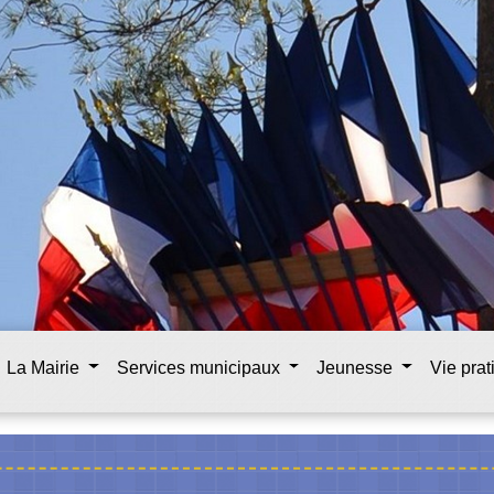
La Mairie
Services municipaux
Jeunesse
Vie pra