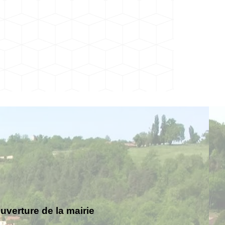
verture de la mairie