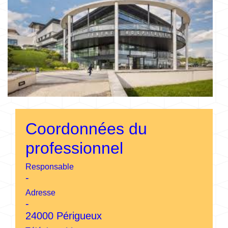
Coordonnées du
professionnel
Responsable
-
Adresse
-
24000 Périgueux