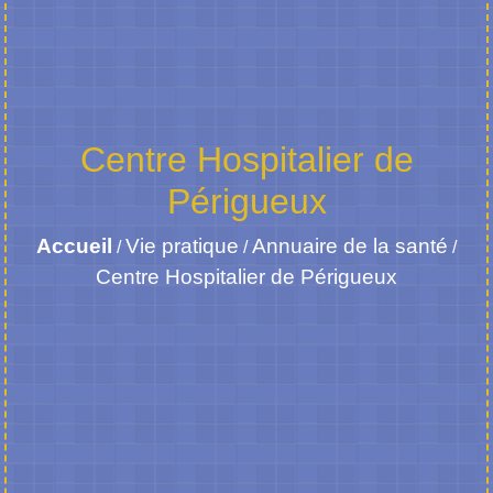
Centre Hospitalier de
Périgueux
Accueil
Vie pratique
Annuaire de la santé
/
/
/
Centre Hospitalier de Périgueux