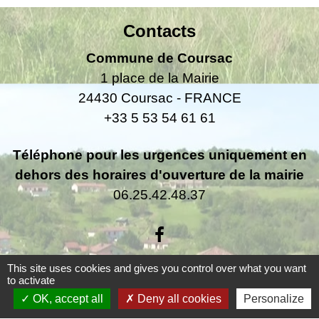
Contacts
Commune de Coursac
1 place de la Mairie
24430 Coursac - FRANCE
+33 5 53 54 61 61
Téléphone pour les urgences uniquement en
dehors des horaires d'ouverture de la mairie
06.25.42.48.37
This site uses cookies and gives you control over what you want
to activate
Liens
OK, accept all
Deny all cookies
Personalize