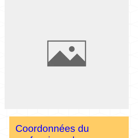
Coordonnées du