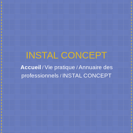
INSTAL CONCEPT
Accueil
Vie pratique
Annuaire des
/
/
professionnels
INSTAL CONCEPT
/