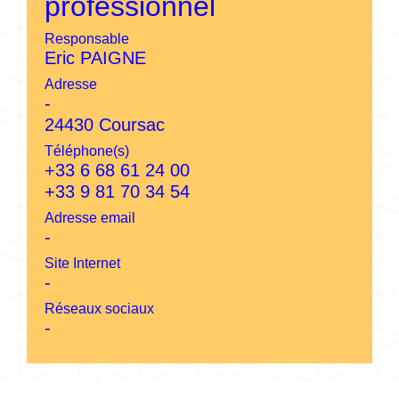
professionnel
Responsable
Eric PAIGNE
Adresse
-
24430 Coursac
Téléphone(s)
+33 6 68 61 24 00
+33 9 81 70 34 54
Adresse email
-
Site Internet
-
Réseaux sociaux
-