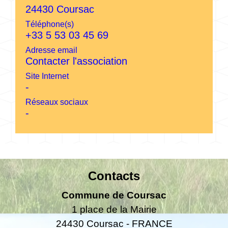
24430 Coursac
Téléphone(s)
+33 5 53 03 45 69
Adresse email
Contacter l'association
Site Internet
-
Réseaux sociaux
-
Contacts
Commune de Coursac
1 place de la Mairie
24430 Coursac - FRANCE