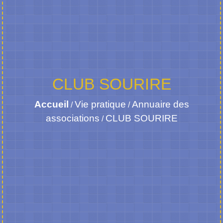
CLUB SOURIRE
Accueil
Vie pratique
Annuaire des
/
/
associations
CLUB SOURIRE
/