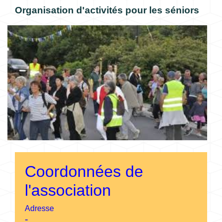
Organisation d'activités pour les séniors
Coordonnées de
l'association
Adresse
-